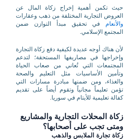
حيث تكمن أهمية إخراج زكاة المال عن
العروض التجارية المختلفة من ذهب وعقارات
والأنعام
في تحقيق مبدأ التوازن ضمن
المجتمع الإسلامي.
لأن هناك أوجه عديدة لكيفية دفع زكاة التجارة
وإخراجها في مصاريفها المستحقة؛ لتدعم
المجتمعات التي تُعاني من صعاب الحياة
وتأمين الأساسيات مثل التعليم والصحة
والغذاء، ومن ضمنها مبادرة مسارات التي
تؤمن تعليماً مجانياً وتقوم أيضاً على تقديم
كفالة تعليمية للأيتام في سوريا.
زكاة المحلات التجارية والمشاريع
ومتى تجب على أصحابها؟
زكاة تجارة الملابس والذهب