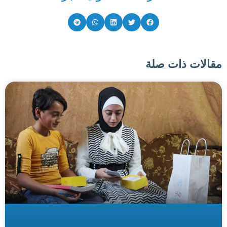
مقالات ذات صلة