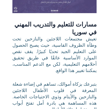
مسارات للتعليم والتدريب المهني
في سوريا
تعيش مجتمعات اللاجئين والنازحين تحت
وطأة الظروف القاسية، حيث يصبح الحصول
على التعليم الجيد تحديًا كبيرًا. يقف نقص
الموارد الأساسية عائقًا في طريق تحقيق
أحلامهم التعليمية، لكن مع الدعم المناسب،
يمكننا تغيير هذا الواقع.
بتبرعك بزكاة أموالك، تساهم في إضاءة شعلة
المعرفة في قلوب الأطفال اللاجئين
والنازحين والأيتام وذوي الاحتياجات الخاصة.
هذه المساهمة هي بادرة أمل تفتح أبواب