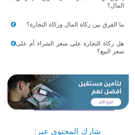
المال؟
ما الفرق بين زكاة المال وزكاة التجارة؟
هل زكاة التجارة على سعر الشراء أم على
سعر البيع؟
شارك المحتوى عبر: