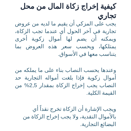
كيفية إخراج زكاة المال من محل
تجاري
يجب على المزكي أن يقيم ما لديه من عروض
تجارية في آخر الحول أي عندما تجب الزكاة،
ويمكنه أن يضم لها أموال زكوية أخرى
يمتلكها، ويحسب سعر هذه العروض بما
يتناسب معها في الأسواق.
وعندها يحسب النصاب بناء على ما يملكه من
أموال زكوية فإذا بلغت أمواله التجارية حد
النصاب يجب إخراج الزكاة بمقدار 2,5% من
القيمة الكلية.
ويجب الإشارة أن الزكاة تخرج نقداً أي
بالأموال النقدية، ولا يجب إخراج الزكاة من
البضائع التجارية.