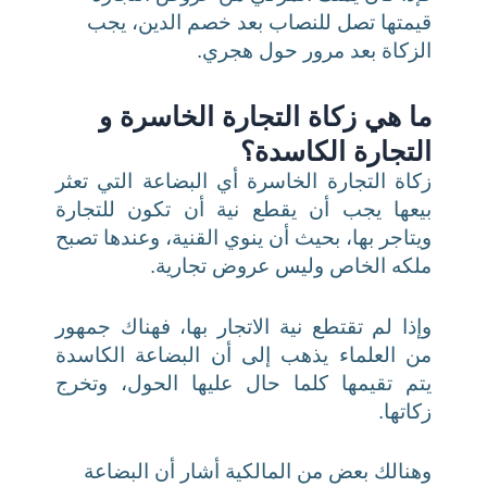
قيمتها تصل للنصاب بعد خصم الدين، يجب
الزكاة بعد مرور حول هجري.
ما هي زكاة التجارة الخاسرة و
التجارة الكاسدة؟
زكاة التجارة الخاسرة أي البضاعة التي تعثر
بيعها يجب أن يقطع نية أن تكون للتجارة
ويتاجر بها، بحيث أن ينوي القنية، وعندها تصبح
ملكه الخاص وليس عروض تجارية.
وإذا لم تقتطع نية الاتجار بها، فهناك جمهور
من العلماء يذهب إلى أن البضاعة الكاسدة
يتم تقيمها كلما حال عليها الحول، وتخرج
زكاتها.
وهنالك بعض من المالكية أشار أن البضاعة