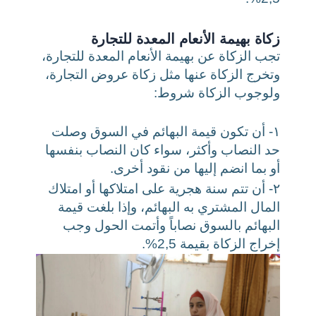
زكاة بهيمة الأنعام المعدة للتجارة
تجب الزكاة عن بهيمة الأنعام المعدة للتجارة،
وتخرج الزكاة عنها مثل زكاة عروض التجارة،
ولوجوب الزكاة شروط:
١- أن تكون قيمة البهائم في السوق وصلت
حد النصاب وأكثر، سواء كان النصاب بنفسها
أو بما انضم إليها من نقود أخرى.
٢- أن تتم سنة هجرية على امتلاكها أو امتلاك
المال المشتري به البهائم، وإذا بلغت قيمة
البهائم بالسوق نصاباً وأتمت الحول وجب
إخراج الزكاة بقيمة 2,5%.