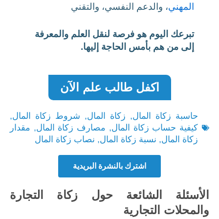
المهني
، والدعم النفسي، والتقني
تبرعك اليوم هو فرصة لنقل العلم والمعرفة
إلى من هم بأمس الحاجة إليها.
اكفل طالب علم الآن
حاسبة زكاة المال
,
زكاة المال
,
شروط زكاة المال
,
كيفية حساب زكاة المال
,
مصارف زكاة المال
,
مقدار
زكاة المال
,
نسبة زكاة المال
,
نصاب زكاة المال
اشترك بالنشرة البريدية
الأسئلة الشائعة حول زكاة التجارة
والمحلات التجارية