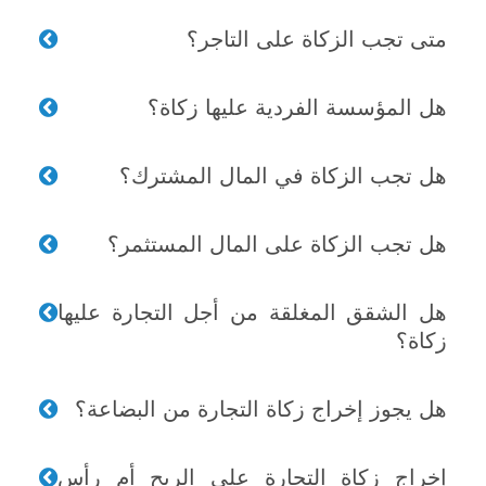
متى تجب الزكاة على التاجر؟
هل المؤسسة الفردية عليها زكاة؟
هل تجب الزكاة في المال المشترك؟
هل تجب الزكاة على المال المستثمر؟
هل الشقق المغلقة من أجل التجارة عليها
زكاة؟
هل يجوز إخراج زكاة التجارة من البضاعة؟
إخراج زكاة التجارة على الربح أم رأس