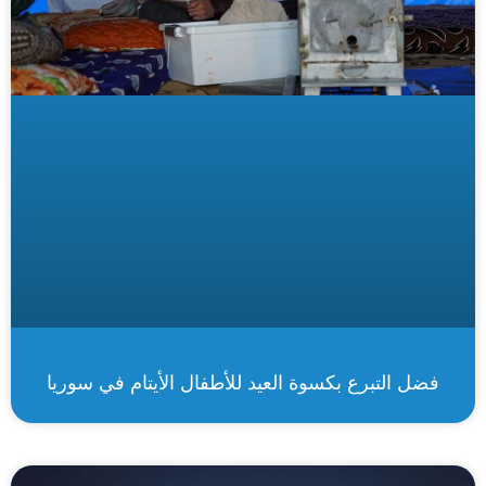
فضل التبرع بكسوة العيد للأطفال الأيتام في سوريا