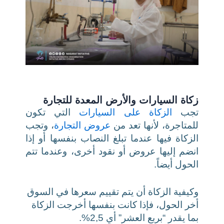
زكاة السيارات والأرض المعدة للتجارة
تجب
الزكاة على السيارات
التي تكون
للمتاجرة، لأنها تعد من
عروض التجارة
، وتجب
الزكاة فيها عندما تبلغ النصاب بنفسها أو إذا
انضم إليها عروض أو نقود أخرى، وعندما تتم
الحول أيضاً.
وكيفية الزكاة أن يتم تقييم سعرها في السوق
أخر الحول، فإذا كانت بنفسها أخرجت الزكاة
بما يقدر “بربع العشر” أي 2,5%.