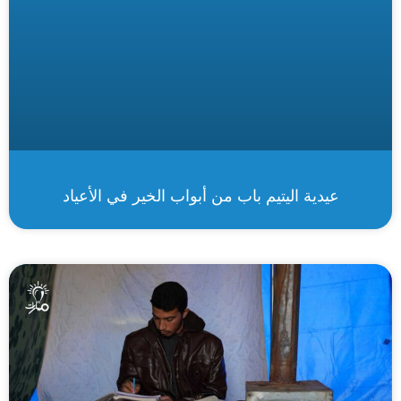
عيدية اليتيم باب من أبواب الخير في الأعياد