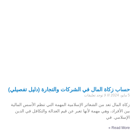
حساب زكاة المال في الشركات والتجارة (دليل تفصيلي)
5 مايو، 2024
لا توجد تعليقات
زكاة المال تعد من الشعائر الإسلامية المهمة التي تنظم الأسس المالية
بين الأفراد، وهي مهمة لأنها تعبر عن قيم العدالة والتكافل في الدين
الإسلامي. في
Read More »