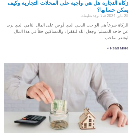
زكاة التجارة هل هي واجبة على المحلات التجارية وكيف
يمكن حسابها؟
25 مايو، 2024
لا توجد تعليقات
الزكاة شرعاً هي الواجب الديني الذي فُرِض على المال النامي الذي يزيد
عن حاجة المسلم؛ وجعل الله للفقراء والمساكين حقاً في هذا المال،
ليشعر صاحب
Read More »