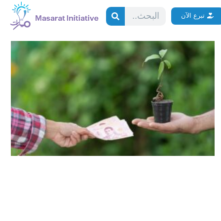
Search
تبرع الآن