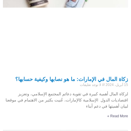
زكاة المال في الإمارات: ما هو نصابها وكيفية حسابها؟
15 أبريل، 2024
لا توجد تعليقات
لزكاة المال أهمية كبيرة في تقوية دعائم المجتمع الإسلامي، وتعزيز
اقتصاديات الدول الإسلامية كالإمارات، عُنيت بكثير من الاهتمام في موقعنا
لبيان أهميتها في دعم أبناء
Read More »