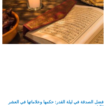
فضل الصدقة في ليلة القدر: حكمها وعلاماتها في العشر