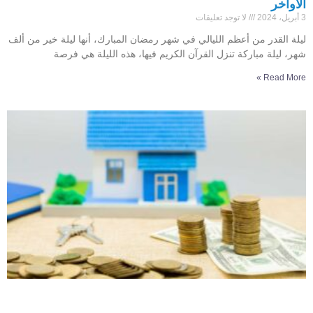
الآواخر
3 أبريل، 2024
لا توجد تعليقات
ليلة القدر من أعظم الليالي في شهر رمضان المبارك، أنها ليلة خير من ألف
شهر، ليلة مباركة تنزل القرآن الكريم فيها، هذه الليلة هي فرصة
Read More »