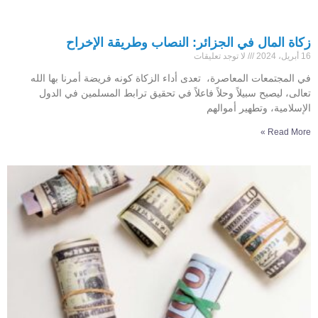
زكاة المال في الجزائر: النصاب وطريقة الإخراح
16 أبريل، 2024
لا توجد تعليقات
في المجتمعات المعاصرة، تعدى أداء الزكاة كونه فريضة أمرنا بها الله
تعالى، ليصبح سبيلاً وحلاً فاعلاً في تحقيق ترابط المسلمين في الدول
الإسلامية، وتطهير أموالهم
Read More »