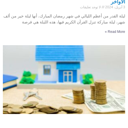
الآواخر
3 أبريل، 2024
لا توجد تعليقات
ليلة القدر من أعظم الليالي في شهر رمضان المبارك، أنها ليلة خير من ألف
شهر، ليلة مباركة تنزل القرآن الكريم فيها، هذه الليلة هي فرصة
Read More »