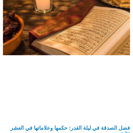
فضل الصدقة في ليلة القدر: حكمها وعلاماتها في العشر