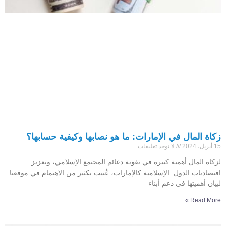
زكاة المال في الإمارات: ما هو نصابها وكيفية حسابها؟
15 أبريل، 2024
لا توجد تعليقات
لزكاة المال أهمية كبيرة في تقوية دعائم المجتمع الإسلامي، وتعزيز
اقتصاديات الدول الإسلامية كالإمارات، عُنيت بكثير من الاهتمام في موقعنا
لبيان أهميتها في دعم أبناء
Read More »