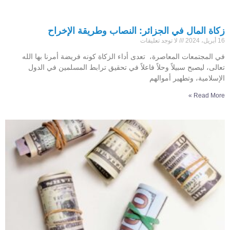
زكاة المال في الجزائر: النصاب وطريقة الإخراح
16 أبريل، 2024
لا توجد تعليقات
في المجتمعات المعاصرة، تعدى أداء الزكاة كونه فريضة أمرنا بها الله
تعالى، ليصبح سبيلاً وحلاً فاعلاً في تحقيق ترابط المسلمين في الدول
الإسلامية، وتطهير أموالهم
Read More »