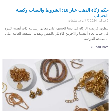
حكم زكاة الذهب عيار 18: الشروط والنصاب وكيفية
الحساب
6 فبراير، 2024
لا توجد تعليقات
تنطوي فريضة الزكاة في ديننا الحنيف على معاني إنسانية ذات أهمية كبيرة
في حياتنا تجاه أنفسنا والآخرين كالإيثار بالنفس وتقديم المنفعة العامة على
المصلحة الفردية،
Read More »