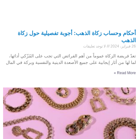
أحكام وحساب زكاة الذهب: أجوبة تفصيلية حول زكاة
الذهب
26 فبراير، 2024
لا توجد تعليقات
تعدّ فريضة الزكاة عموماً من أهم الفرائض التي تجب على المُزّكي أدائها،
لما لها من أثار إيجابية على جميع الأصعدة الدينية والنفسية وبركة في المال
Read More »