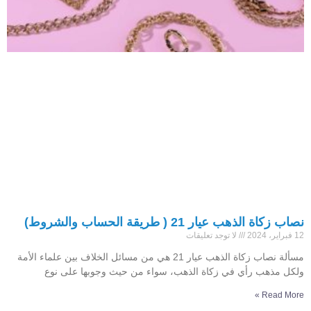
نصاب زكاة الذهب عيار 21 ( طريقة الحساب والشروط)
12 فبراير، 2024
لا توجد تعليقات
مسألة نصاب زكاة الذهب عيار 21 هي من مسائل الخلاف بين علماء الأمة
ولكل مذهب رأي في زكاة الذهب، سواء من حيث وجوبها على نوع
Read More »