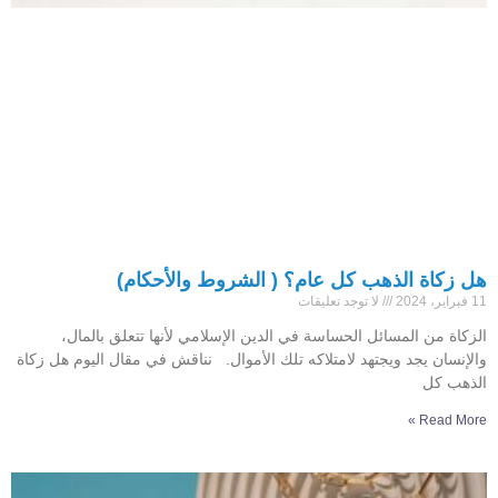
هل زكاة الذهب كل عام؟ ( الشروط والأحكام)
11 فبراير، 2024
لا توجد تعليقات
الزكاة من المسائل الحساسة في الدين الإسلامي لأنها تتعلق بالمال،
والإنسان يجد ويجتهد لامتلاكه تلك الأموال. نناقش في مقال اليوم هل زكاة
الذهب كل
Read More »