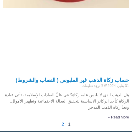
حساب زكاة الذهب غير الملبوس ( النصاب والشروط)
31 يناير، 2024
لا توجد تعليقات
هل الذهب الذي لا يلبس عليه زكاة؟ في ظلّ العبادات الإسلامية، تأتي عبادة
الزكاة كأحد الركائز الاساسية لتحقيق العدالة الاجتماعية وتطهير الأموال.
وتعدّ زكاة الذهب المدخر
Read More »
2
1