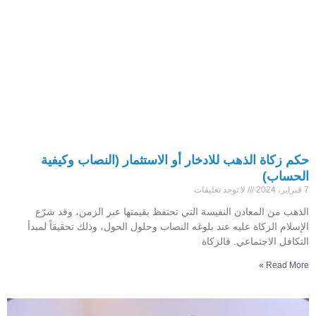
حكم زكاة الذهب للادخار أو الاستثمار (النصاب وكيفية
الحساب)
7 فبراير، 2024
لا توجد تعليقات
الذهب من المعادن النفيسة التي تحتفظ بقيمتها عبر الزمن، وقد شرّع
الإسلام الزكاة عليه عند بلوغه النصاب وحلول الحول، وذلك تحقيقاً لمبدأ
التكافل الاجتماعي. فالزكاة
Read More »