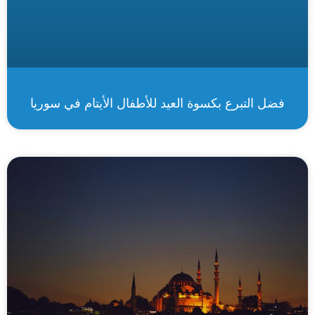
فضل التبرع بكسوة العيد للأطفال الأيتام في سوريا