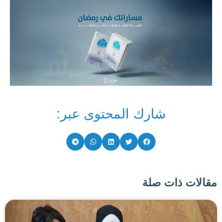
شارك المحتوى عبر:
مقالات ذات صلة