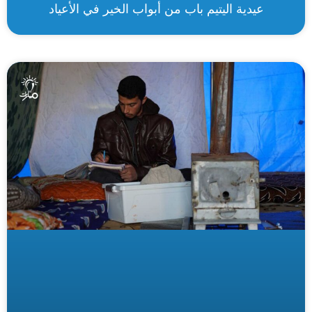
عيدية اليتيم باب من أبواب الخير في الأعياد