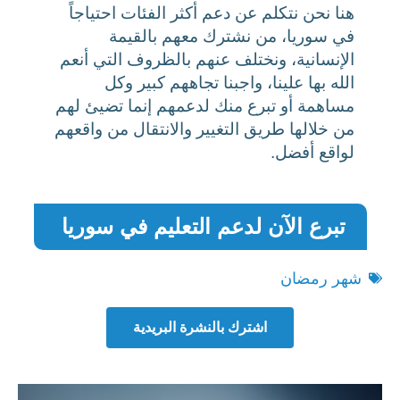
هنا نحن نتكلم عن دعم أكثر الفئات احتياجاً
في سوريا، من نشترك معهم بالقيمة
الإنسانية، ونختلف عنهم بالظروف التي أنعم
الله بها علينا، واجبنا تجاههم كبير وكل
مساهمة أو تبرع منك لدعمهم إنما تضيئ لهم
من خلالها طريق التغيير والانتقال من واقعهم
لواقع أفضل.
تبرع الآن لدعم التعليم في سوريا
شهر رمضان
اشترك بالنشرة البريدية