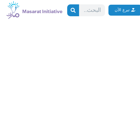
Search
تبرع الآن