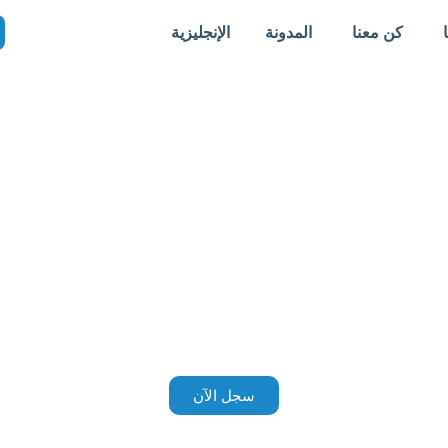
كن معنا
المدونة
الإنجليزية
سجل الآن