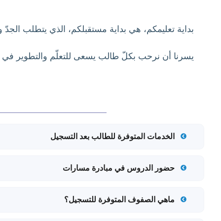
بداية تعليمكم، هي بداية مستقبلكم، الذي يتطلب الجدّ و
يسرنا أن نرحب بكلّ طالب يسعى للتعلّم والتطوير في م
الخدمات المتوفرة للطالب بعد التسجيل
حضور الدروس في مبادرة مسارات
ماهي الصفوف المتوفرة للتسجيل؟