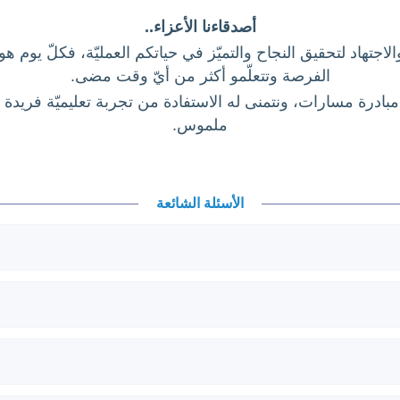
أصدقاءنا الأعزاء..
الاجتهاد لتحقيق النجاح والتميّز في حياتكم العمليّة، فكلّ يوم
الفرصة وتتعلّمو أكثر من أيّ وقت مضى.
بادرة مسارات، ونتمنى له الاستفادة من تجربة تعليميّة فريدة 
ملموس.
الأسئلة الشائعة