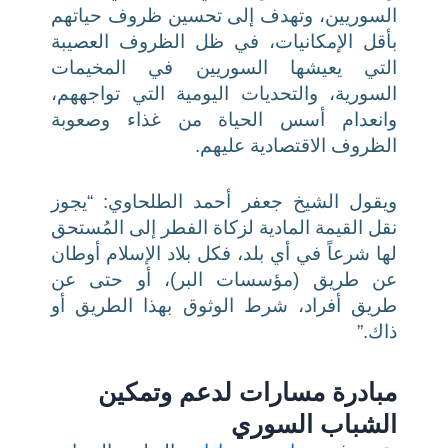
السوريين، وتهدف إلى تحسين ظروف حياتهم
بأقل الإمكانيات، في ظل الظروف العصيبة
التي يعيشها السوريين في المخيمات
السورية، والتحديات اليومية التي تواجههم،
وانعدام أسس الحياة من غذاء وصعوبة
الظروف الاقتصادية عليهم.
ويقول الشيخ جعفر أحمد الطلحاوي: “يجوز
نقل القيمة المادية لزكاة الفطر إلى المُستحق
لها شرعاً في أي بلد، فكل بلاد الإسلام أوطان
عن طريق (مؤسسات البر)، أو حتى عن
طريق أفراد، شرط الوثوق بهذا الطريق أو
ذاك.”
مبادرة مسارات لدعم وتمكين
الشباب السوري