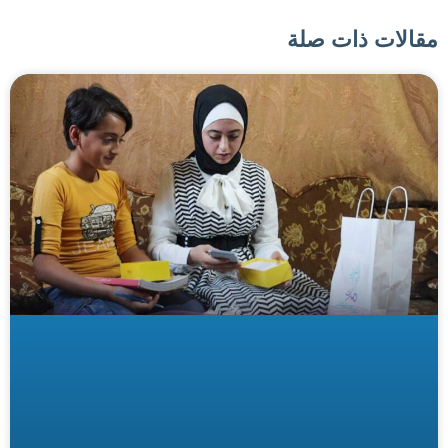
مقالات ذات صلة