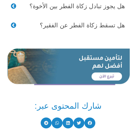
هل يجوز تبادل زكاة الفطر بين الأخوة؟
هل تسقط زكاة الفطر عن الفقير؟
شارك المحتوى عبر: