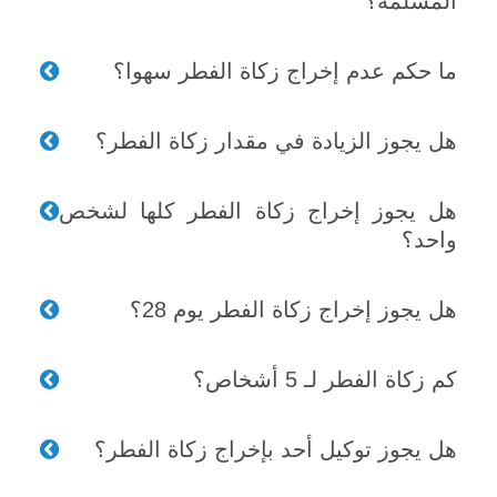
المسلمة؟
ما حكم عدم إخراج زكاة الفطر سهوا؟
هل يجوز الزيادة في مقدار زكاة الفطر؟
هل يجوز إخراج زكاة الفطر كلها لشخص
واحد؟
هل يجوز إخراج زكاة الفطر يوم 28؟
كم زكاة الفطر لـ 5 أشخاص؟
هل يجوز توكيل أحد بإخراج زكاة الفطر؟