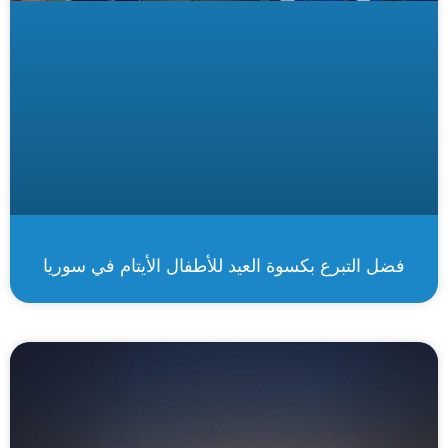
فضل التبرع بكسوة العيد للأطفال الأيتام في سوريا