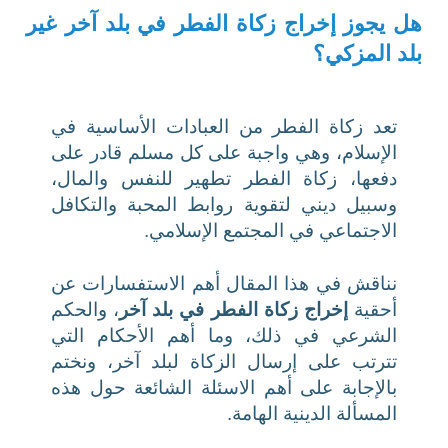
هل يجوز إخراج زكاة الفطر في بلد آخر غير
بلد المزكي؟
تعد زكاة الفطر من العبادات الأساسية في
الإسلام، وهي واجبة على كل مسلم قادر على
دفعها، زكاة الفطر تطهير للنفس والمال،
وسبيل ديني لتقوية روابط المحبة والتكافل
الاجتماعي في المجتمع الإسلامي.
نناقش في هذا المقال أهم الاستفسارات عن
أحقية
إخراج زكاة الفطر في بلد آخر
، والحكم
الشرعي في ذلك، وما أهم الأحكام التي
تترتب على إرسال الزكاة لبلد آخر، ونختم
بالإجابة على أهم الاسئلة الشائعة حول هذه
المسألة الدينية الهامة.