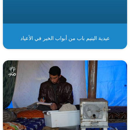
عيدية اليتيم باب من أبواب الخير في الأعياد