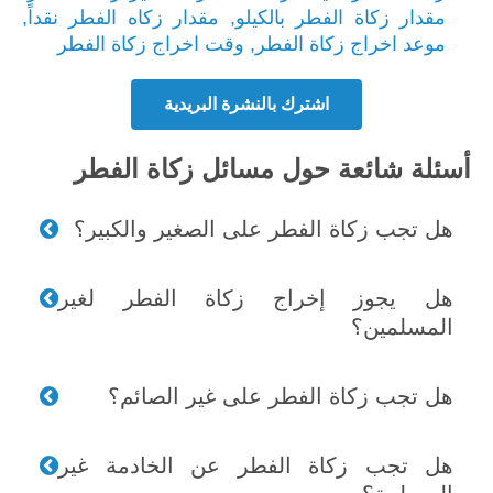
مقدار زكاة الفطر بالكيلو
,
مقدار زكاه الفطر نقداً
,
موعد اخراج زكاة الفطر
,
وقت اخراج زكاة الفطر
اشترك بالنشرة البريدية
أسئلة شائعة حول مسائل زكاة الفطر
هل تجب زكاة الفطر على الصغير والكبير؟
هل يجوز إخراج زكاة الفطر لغير
المسلمين؟
هل تجب زكاة الفطر على غير الصائم؟
هل تجب زكاة الفطر عن الخادمة غير