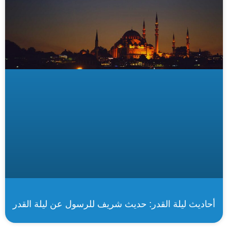
أحاديث ليلة القدر: حديث شريف للرسول عن ليلة القدر