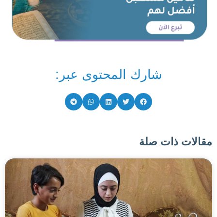
شارك المحتوى عبر:
مقالات ذات صلة