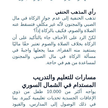
رأي المذهب الحنفي
تذهب الحنفية إلى عدم جواز الزكاة في
مال
الصبي والمجنون لأنّه غير مكلّفٍ فتسقط عنه
الصلاة والصوم، فكيف بالزكاة إذاً؟
لكنّ الرد على الأحناف جاء بالتأكيد على أن
الزكاة بخلاف الصلاة والصوم تعتبر حقًا ماليًا
يستفيد منه الفقراء، مما يجعلها واجبةً في
مسألة الزكاة في مال الصبي والمجنون
لمساعدة من هم في حاجة.
مسارات للتعليم والتدريب
المستدام في الشمال السوري
يواجه أكثر من 10.000 طفل من ذوي
الإعاقات الجسدية تحديات تعليمية كبيرة. بما
في ذلك الوصول إلى المدارس، والقيود