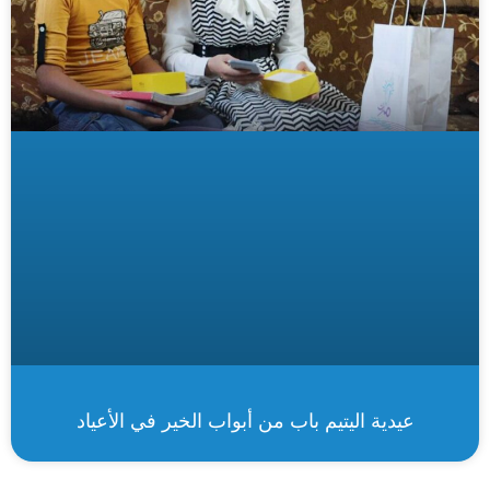
عيدية اليتيم باب من أبواب الخير في الأعياد