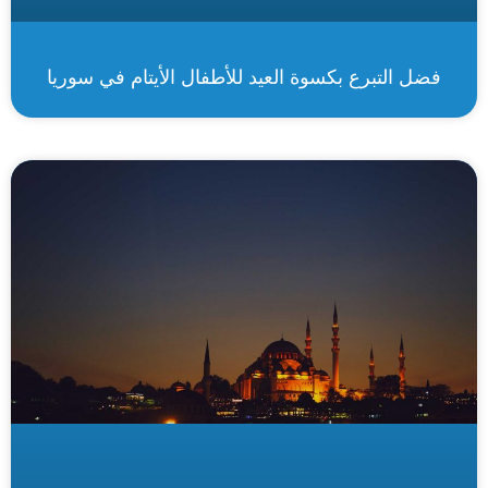
فضل التبرع بكسوة العيد للأطفال الأيتام في سوريا