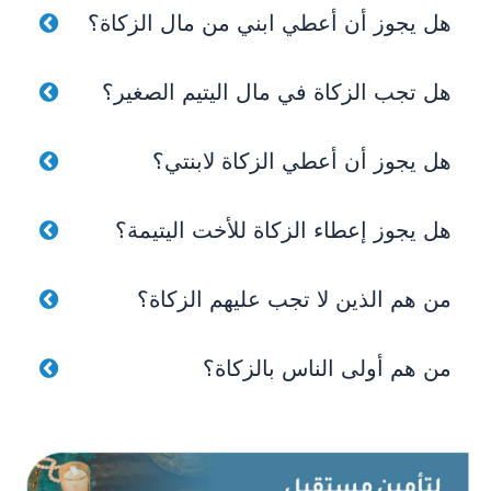
هل يجوز أن أعطي ابني من مال الزكاة؟
هل تجب الزكاة في مال اليتيم الصغير؟
هل يجوز أن أعطي الزكاة لابنتي؟
هل يجوز إعطاء الزكاة للأخت اليتيمة؟
من هم الذين لا تجب عليهم الزكاة؟
من هم أولى الناس بالزكاة؟