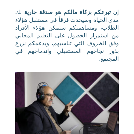
إن
تبرعكم بزكاة مالكم هو صدقة جارية
لك
مدى الحياة وسيحدث فرقاً في مستقبل هؤلاء
الطلاب، ومساهمتكم ستمكن هؤلاء الأفراد
من استمرار الحصول على التعليم المجاني
وفق الظروف التي تناسبهم، وبدعمكم نزرع
بذور نجاحهم المستقبلي واندماجهم في
المجتمع.