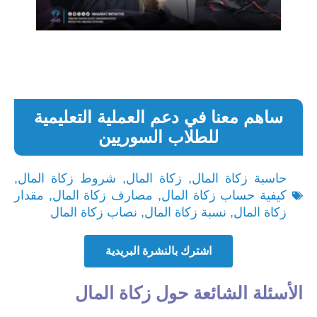
ساهم معنا في دعم العملية التعليمية
للطلاب السوريين
حاسبة زكاة المال
,
زكاة المال
,
شروط زكاة المال
,
كيفية حساب زكاة المال
,
مصارف زكاة المال
,
مقدار
زكاة المال
,
نسبة زكاة المال
,
نصاب زكاة المال
اشترك بالنشرة البريدية
الأسئلة الشائعة حول زكاة المال