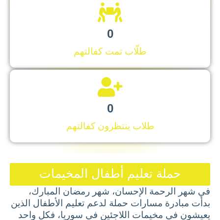
0
طلّاب تمت كفالتهم
0
طلاب ينتظرون كفالتهم
حملة تعليم أطفال المخيمات
في شهر الرحمة الإحسان، شهر رمضان المبارك،
بدأت مبادرة مسارات حملة لدعم تعليم الأطفال الذين
يعيشون في مخيمات اللاجئين في سوريا، فكل واحد