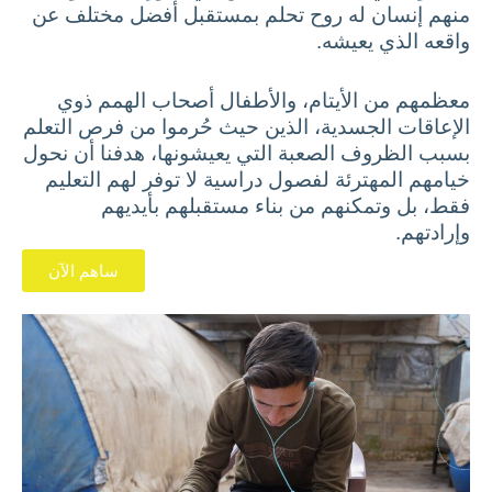
منهم إنسان له روح تحلم بمستقبل أفضل مختلف عن
واقعه الذي يعيشه.
معظمهم من الأيتام، والأطفال أصحاب الهمم ذوي
الإعاقات الجسدية، الذين حيث حُرموا من فرص التعلم
بسبب الظروف الصعبة التي يعيشونها، هدفنا أن نحول
خيامهم المهترئة لفصول دراسية لا توفر لهم التعليم
فقط، بل وتمكنهم من بناء مستقبلهم بأيديهم
وإرادتهم.
ساهم الآن