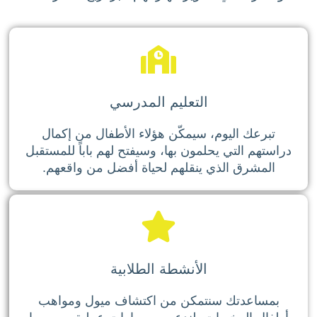
التعليم المدرسي
تبرعك اليوم، سيمكّن هؤلاء الأطفال من إكمال
دراستهم التي يحلمون بها، وسيفتح لهم باباً للمستقبل
المشرق الذي ينقلهم لحياة أفضل من واقعهم.
الأنشطة الطلابية
بمساعدتك سنتمكن من اكتشاف ميول ومواهب