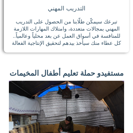
التدريب المهني
تبرعك سيمكّن طلّابنا من الحصول على التدريب
المهني بمجالات متعددة، وامتلاك المهارات اللازمة
للمنافسة في أسواق العمل عن بعد محلياً وعالمياً..
كل عطاء منك سيأخذ بيدهم لتحقيق الإنتاجية الفعالة
مستفيدو حملة تعليم أطفال المخيمات