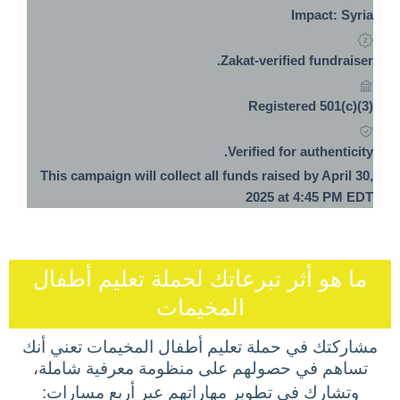
Impact: Syria
Zakat-verified fundraiser.
Registered 501(c)(3)
Verified for authenticity.
This campaign will collect all funds raised by April 30,
2025 at 4:45 PM EDT
ما هو أثر تبرعاتك لحملة تعليم أطفال
المخيمات
مشاركتك في حملة تعليم أطفال المخيمات تعني أنك
تساهم في حصولهم على منظومة معرفية شاملة،
وتشارك في تطوير مهاراتهم عبر أربع مسارات: