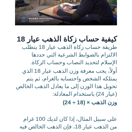
كيفية حساب زكاة الذهب عيار 18
طريقة حساب زكاة الذهب عيار 18 يتطلب
الالتزام بالضوابط الشرعية التي حددها
الإسلام لتحديد النصاب وحساب الزكاة.
أولاً، يجب معرفة وزن الذهب عيار 18 الذي
يمتلكه الشخص واحتسابه بالغرام، ثم يتم
تحويل هذا الوزن إلى ما يعادل الذهب الخالص
(عيار 24) باستخدام المعادلة:
وزن الذهب × (18 ÷ 24)
على سبيل المثال، إذا كان لديك 100 غرام
من الذهب عيار 18، فإن الذهب الخالص فيه