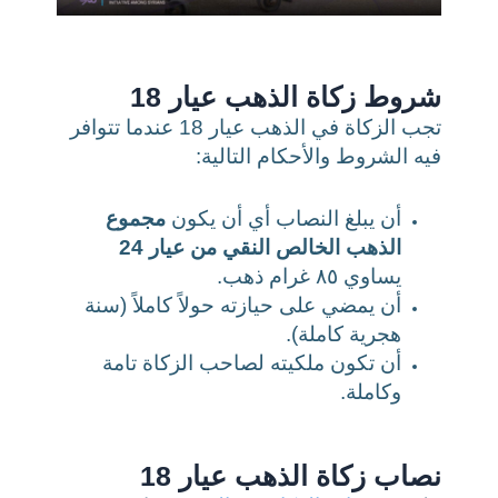
شروط زكاة الذهب عيار 18
تجب الزكاة في الذهب عيار 18 عندما تتوافر
فيه الشروط والأحكام التالية:
أن يبلغ النصاب أي أن يكون
مجموع
الذهب الخالص النقي من عيار 24
يساوي ٨٥ غرام ذهب.
أن يمضي على حيازته حولاً كاملاً (سنة
هجرية كاملة).
أن تكون ملكيته لصاحب الزكاة تامة
وكاملة.
نصاب زكاة الذهب عيار 18