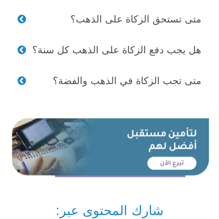
متى تستحق الزكاة على الذهب؟
هل يجب دفع الزكاة على الذهب كل سنة؟
متى تجب الزكاة في الذهب والفضة؟
شارك المحتوى عبر: