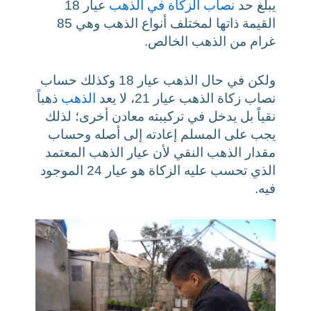
يبلغ حد
نصاب الزكاة في الذهب
عيار 18
القيمة ذاتها لمختلف أنواع الذهب وهي 85
غرام من الذهب الخالص.
ولكن في حال الذهب عيار 18 وكذلك حساب
نصاب زكاة الذهب عيار 21، لا يعد
الذهب
ذهباً
نقياً بل يدخل في تركيبته معادن أخرى؛ لذلك
يجب على المسلم إعادته إلى أصله وحساب
مقدار الذهب النقي لأن عيار الذهب المعتمد
الذي تحسب عليه الزكاة هو عيار 24 الموجود
فيه.