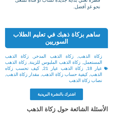
قطرة تعني بداية جديدة لشاب أو فتاة تسعى
نحو غدٍ أفضل.
ساهم بزكاة ذهبك في تعليم الطلاب
السوريين
زكاة الذهب
,
زكاة الذهب المدخر
,
زكاة الذهب
المستعمل
,
زكاة الذهب الملبوس للزينة
,
زكاة الذهب
عيار 18
,
زكاة الذهب عيار 21
,
كيف تحسب زكاه
الذهب
,
كيفية حساب زكاة الذهب
,
مقدار زكاة الذهب
,
نصاب زكاة الذهب
اشترك بالنشرة البريدية
الأسئلة الشائعة حول زكاة الذهب