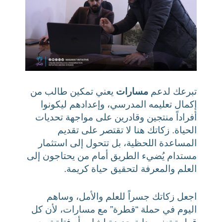
تبرعك لدعم
مسارات
يعني تمكين طالب من
إكمال تعليمه المدرسي، وإعدادهم ليكونوا
أفراداً منتجين وقادرين على مواجهة تحديات
الحياة. زكاتك هنا لا تقتصر على تقديم
المساعدة اللحظية، بل تتحول إلى استثمار
مستدام يُضيء الطريق أمام من يحتاجون إلى
العلم والمعرفة لتحقيق حياة كريمة.
اجعل زكاتك جسراً للعلم والأمل، وساهم
اليوم في حملة “قطرة” مع مسارات، لأن كل