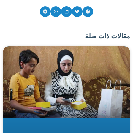
مقالات ذات صلة