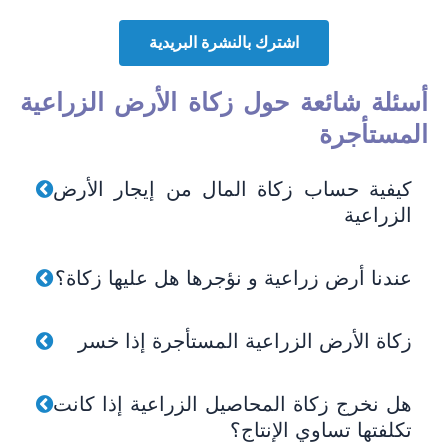
اشترك بالنشرة البريدية
أسئلة شائعة حول زكاة الأرض الزراعية
المستأجرة
كيفية حساب زكاة المال من إيجار الأرض
الزراعية
عندنا أرض زراعية و نؤجرها هل عليها زكاة؟
زكاة الأرض الزراعية المستأجرة إذا خسر
هل نخرج زكاة المحاصيل الزراعية إذا كانت
تكلفتها تساوي الإنتاج؟