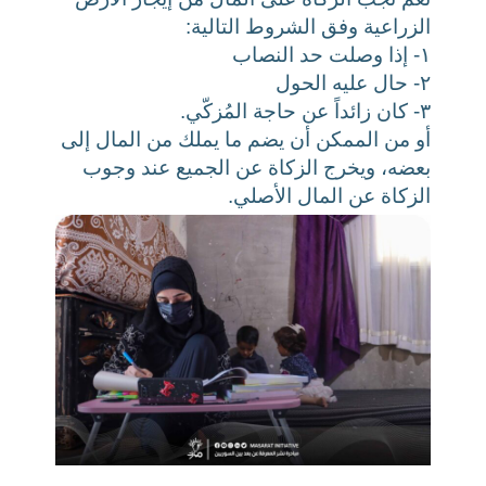
الزراعية وفق الشروط التالية:
١- إذا وصلت حد النصاب
٢- حال عليه الحول
٣- كان زائداً عن حاجة المُزكّي.
أو من الممكن أن يضم ما يملك من المال إلى
بعضه، ويخرج الزكاة عن الجميع عند وجوب
الزكاة عن المال الأصلي.