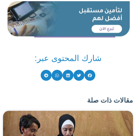
شارك المحتوى عبر:
مقالات ذات صلة