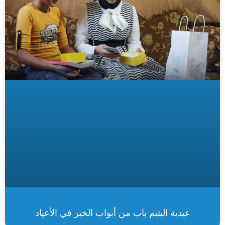
عيدية اليتيم باب من أبواب الخير في الأعياد