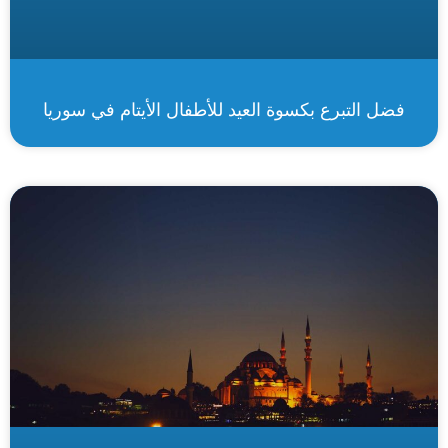
فضل التبرع بكسوة العيد للأطفال الأيتام في سوريا