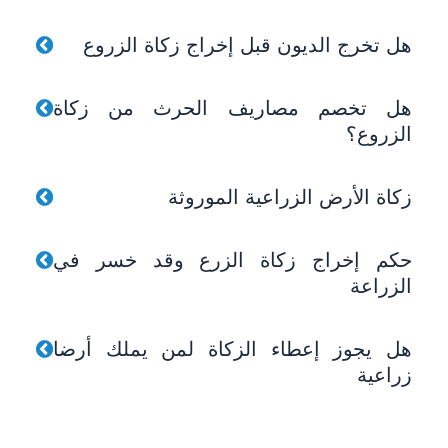
هل تخرج الديون قبل إخراج زكاة الزروع
هل تخصم مصاريف الحرث من زكاة
الزروع؟
زكاة الأرض الزراعية الموروثة
حكم إخراج زكاة الزرع وقد خسر في
الزراعة
هل يجوز إعطاء الزكاة لمن يملك أرضا
زراعية