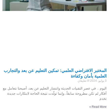
المختبر الافتراضي العلمي: تمكين التعليم عن بعد والتجارب
العلمية بأمان وكفاءة
3 يوليو، 2024
تعليقان
اليوم .. في عصر التقنيات الحديثة وانتشار التعليم عن بعد، أصبحنا نتعامل مع
أفكار لم تكن مطروحة سابقاً، وإنما تولّدت نتيجة الحاجة لابتكارات جديدة
تخدم
Read More »