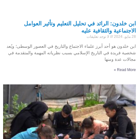
ابن خلدون: الرائد في تحليل التعليم وتأثير العوامل
الاجتماعية والثقافية عليه
28 مايو، 2024
لا توجد تعليقات
ابن خلدون هو أحد أبرز علماء الاجتماع والتاريخ في العصور الوسطى؛ ويُعد
شخصية فريدة في التاريخ الإسلامي بسبب نظرياته المهمة والمتقدمة في
مجالات عدة ومنها
Read More »