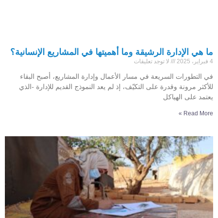
ما هي الإدارة الرشيقة وما أهميتها في المشاريع الإنسانية؟
4 فبراير، 2025
لا توجد تعليقات
في التطورات السريعة في مسار الأعمال وإدارة المشاريع، أصبح البقاء
للأكثر مرونة وقدرة على التكيّف، إذ لم يعد النموذج القديم للإدارة -الذي
يعتمد على الهياكل
Read More »