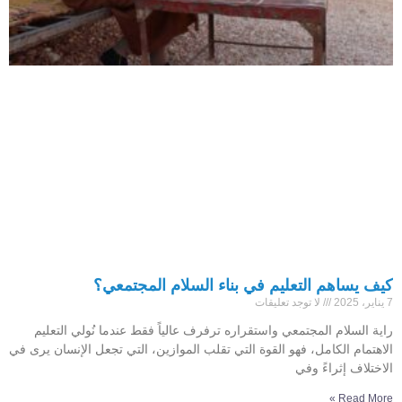
كيف يساهم التعليم في بناء السلام المجتمعي؟
7 يناير، 2025
لا توجد تعليقات
راية السلام المجتمعي واستقراره ترفرف عالياً فقط عندما نُولي التعليم
الاهتمام الكامل، فهو القوة التي تقلب الموازين، التي تجعل الإنسان يرى في
الاختلاف إثراءً وفي
Read More »