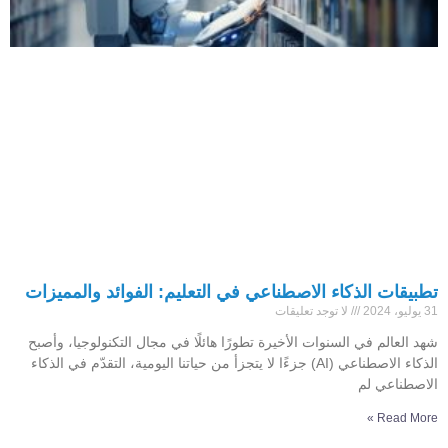
تطبيقات الذكاء الاصطناعي في التعليم: الفوائد والمميزات
31 يوليو، 2024
لا توجد تعليقات
شهد العالم في السنوات الأخيرة تطورًا هائلًا في مجال التكنولوجيا، وأصبح
الذكاء الاصطناعي (AI) جزءًا لا يتجزأ من حياتنا اليومية، التقدّم في الذكاء
الاصطناعي لم
Read More »