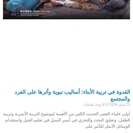
القدوة في تربية الأبناء: أساليب نبوية وأثرها على الفرد
والمجتمع
23 مايو، 2024
لا توجد تعليقات
أولى علماء العصر الحديث الكثير من الأهمية لموضوع التربية الأسرية وتربية
الطفل، وتعمّق البحث والتحري في أيسر السبل في تعليم الجيل واستخدام
الوسائل الأمثل للتأثير على