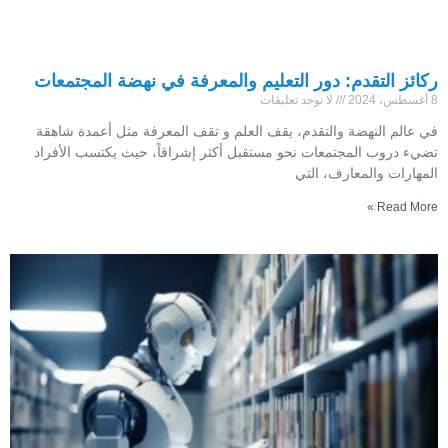
ركائز التقدم: دور التعليم والمعرفة في نهضة المجتمعات
8 أغسطس، 2024
لا توجد تعليقات
في عالم النهضة والتقدم، يقف العلم و تقف المعرفة مثل أعمدة شاهقة
تضيء دروب المجتمعات نحو مستقبل أكثر إشراقاً، حيث يكتسب الأفراد
المهارات والمعارف، التي
Read More »