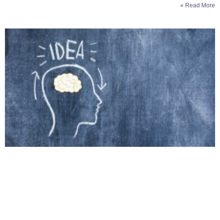
Read More »