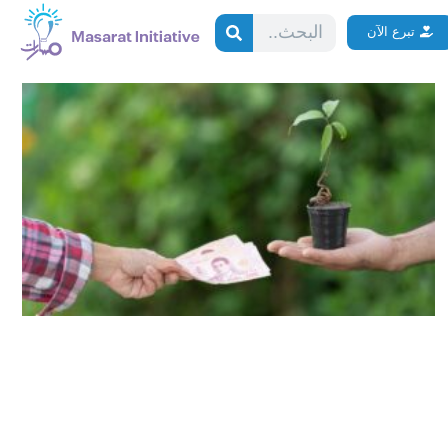
Search
تبرع الآن