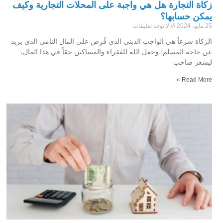
زكاة التجارة هل هي واجبة على المحلات التجارية وكيف
يمكن حسابها؟
25 مايو، 2024
لا توجد تعليقات
الزكاة شرعاً هي الواجب الديني الذي فُرِض على المال النامي الذي يزيد
عن حاجة المسلم؛ وجعل الله للفقراء والمساكين حقاً في هذا المال،
ليشعر صاحب
Read More »