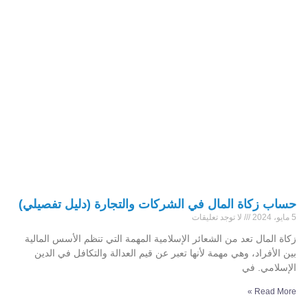
حساب زكاة المال في الشركات والتجارة (دليل تفصيلي)
5 مايو، 2024
لا توجد تعليقات
زكاة المال تعد من الشعائر الإسلامية المهمة التي تنظم الأسس المالية
بين الأفراد، وهي مهمة لأنها تعبر عن قيم العدالة والتكافل في الدين
الإسلامي. في
Read More »