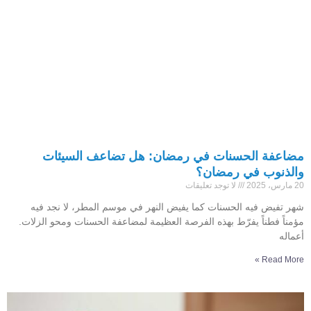
مضاعفة الحسنات في رمضان: هل تضاعف السيئات
والذنوب في رمضان؟
20 مارس، 2025
لا توجد تعليقات
شهر تفيض فيه الحسنات كما يفيض النهر في موسم المطر، لا نجد فيه
مؤمناً فطناً يفرّط بهذه الفرصة العظيمة لمضاعفة الحسنات ومحو الزلات.
أعماله
Read More »