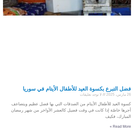
فضل التبرع بكسوة العيد للأطفال الأيتام في سوريا
26 مارس، 2025
لا توجد تعليقات
كسوة العيد للأطفال الأيتام من الصدقات التي بها فضل عظيم ويتضاعف
أجرها خاصّة إذا كانت في وقت فضيل كالعشر الأواخر من شهر رمضان
المبارك، فكيف
Read More »