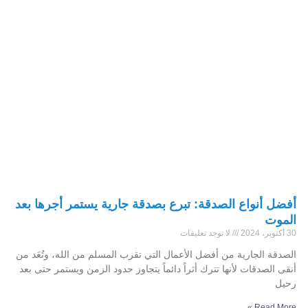
أفضل أنواع الصدقة: تبرع بصدقة جارية يستمر أجرها بعد
الموت
30 أكتوبر، 2024
لا توجد تعليقات
الصدقة الجارية من أفضل الأعمال التي تقرب المسلم من الله، وتُعَد من
أنقى الصدقات لأنها تترك أثراً دائماً يتجاوز حدود الزمن ويستمر حتى بعد
رحيل
Read More »