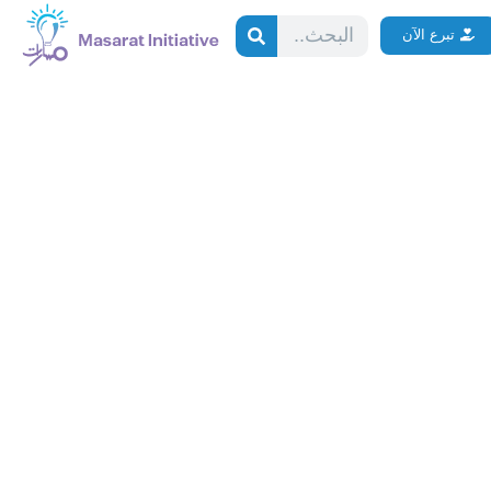
Search
تبرع الآن