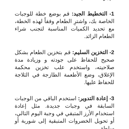
1- التخطيط الجيد:
قم بوضع خطة للوجبات
الخاصة بك، واشترِ الطعام وفقاً لهذه الخطة،
مع تحديد الكميات المناسبة لتجنب شراء
الطعام الزائد.
2- التخزين السليم:
قم بتخزين الطعام بشكل
صحيح للحفاظ على جودته و وزيادة مدة
صلاحيته، واستخدم علب تخزين محكمة
الإغلاق، وضع الأطعمة الطازجة في الثلاجة
للحفاظ عليها.
3- إعادة التدوير:
استخدم الباقي من الوجبات
السابقة في وجبات جديدة. مثل إعادة
استخدام الأرز المتبقي في وجبة اليوم التالي،
أو تحويل الخضروات المتبقية إلى شوربة أو
سلطة.