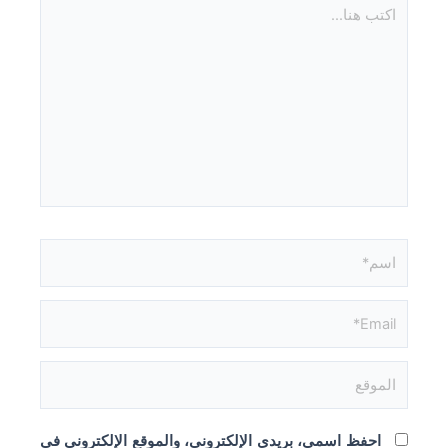
اكتب
هنا...
اسم*
Email*
الموقع
احفظ اسمي، بريدي الإلكتروني، والموقع الإلكتروني في