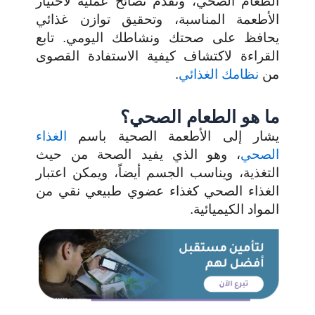
الطعام الصحي، ونقدم نصائح عملية لاختيار
الأطعمة المناسبة، وتحقيق توازن غذائي
يحافظ على صحتك ونشاطك اليومي. تابع
القراءة لاكتشاف كيفية الاستفادة القصوى
من
نظامك الغذائي
.
ما هو الطعام الصحي؟
يشار إلى الأطعمة الصحية باسم
الغذاء
الصحي
، وهو الذي يفيد الصحة من حيث
التغذية، ويناسب الجسم أيضاً، ويمكن اعتبار
الغذاء الصحي كغذاء عضوي طبيعي نقي من
المواد الكيميائية.