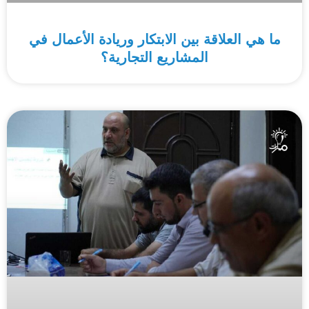
ما هي العلاقة بين الابتكار وريادة الأعمال في
المشاريع التجارية؟