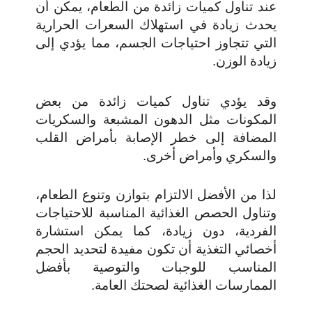
عند تناول كميات زائدة من الطعام، يمكن أن
يحدث زيادة في استهلاك السعرات الحرارية
التي تتجاوز احتياجات الجسم، مما يؤدي إلى
زيادة الوزن.
وقد يؤدي تناول كميات زائدة من بعض
المكونات مثل الدهون المشبعة والسكريات
المضافة إلى خطر الإصابة بأمراض القلب
والسكري وأمراض أخرى.
لذا من الأفضل الالتزام بتوازن وتنوع الطعام،
وتناول الحصص الغذائية المناسبة للاحتياجات
الفردية، دون زيادة، كما يمكن استشارة
أخصائي التغذية أن تكون مفيدة لتحديد الحجم
المناسب للوجبات والتوصية بأفضل
الممارسات الغذائية لصحتك العامة.