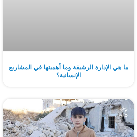
ما هي الإدارة الرشيقة وما أهميتها في المشاريع
الإنسانية؟