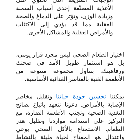
الأغذية المصنّعة إحدى أسباب السمنة
وزيادة الوزن، وتؤثر على الدماغ والصحة
العقلية مما قد يؤدي إلى الاكتئاب
والأمراض العقلية والمشاكل الأخرى.
اختيار الطعام الصحي ليس مجرد قرار يومي،
بل هو استثمار طويل الأمد في صحتك
ورفاهيتك. بتناول مجموعة متنوعة من
الأطعمة الغنية بالعناصر الغذائية الأساسية.
يمكننا
تحسين جودة حياتنا
وتقليل مخاطر
الإصابة بالأمراض. دعونا نتعهد باتباع نصائح
التغذية الصحية وتجنب الأطعمة الضارة، مع
التركيز على استدامة مواردنا وتقليل هدر
الطعام. الاستمتاع بالأكل الصحي بوعي
واعتدال هو المفتاح لحياة مليئة بالنشاط