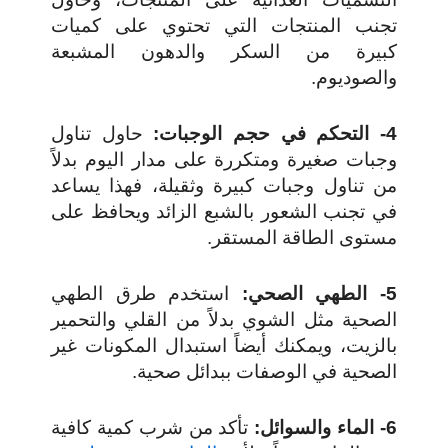
تجنب المنتجات التي تحتوي على كميات
كبيرة من السكر والدهون المشبعة
والصوديوم.
4- التحكم في حجم الوجبات:
حاول تناول
وجبات صغيرة ومتكررة على مدار اليوم بدلاً
من تناول وجبات كبيرة وثقيلة، فهذا يساعد
في تجنب الشعور بالشبع الزائد ويحافظ على
مستوى الطاقة المستقر.
5- الطهي الصحي:
استخدم طرق الطهي
الصحية مثل الشوي بدلاً من القلي والتحمير
بالزيت، ويمكنك أيضاً استبدال المكونات غير
الصحية في الوصفات ببدائل صحية.
6- الماء والسوائل:
تأكد من شرب كمية كافية