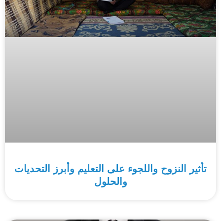
تأثير النزوح واللجوء على التعليم وأبرز التحديات
والحلول