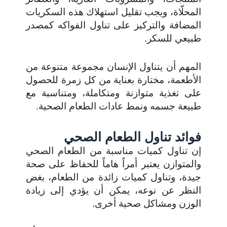
المحلّاة، ويجب تقليل استهلاك هذه السكريات
المضافة والتركيز على تناول الفواكه كمصدر
طبيعي للسكر.
المهم أن يتناول الإنسان مجموعة متنوعة من
الأطعمة، مختارة بعناية من كل زمرة للحصول
على تغذية متوازنة ومتكاملة، ومتناسبة مع
طبيعة جسمه ونمط عادات الطعام الصحية.
فوائد تناول الطعام الصحي
إن تناول كميات مناسبة من الطعام الصحي
والمتوازن يعتبر أمراً هاماً للحفاظ على صحة
جيدة، وتناول كميات زائدة من الطعام، بغض
النظر عن نوعه، يمكن أن يؤدي إلى زيادة
الوزن ومشاكل صحية أخرى.