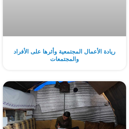
ريادة الأعمال المجتمعية وأثرها على الأفراد
والمجتمعات