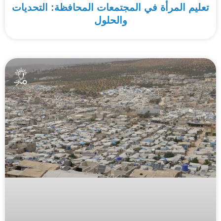
تعليم المرأة في المجتمعات المحافظة: التحديات
والحلول