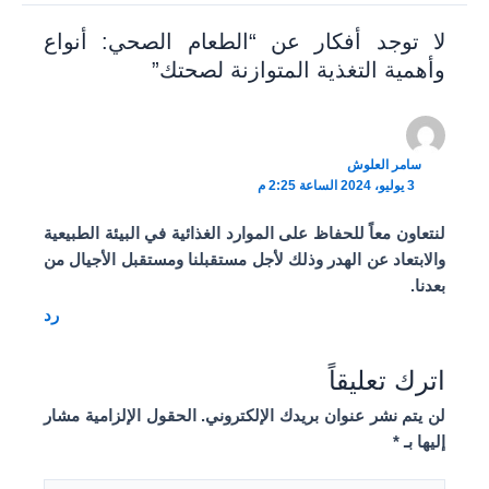
لا توجد أفكار عن “الطعام الصحي: أنواع
وأهمية التغذية المتوازنة لصحتك”
سامر العلوش
3 يوليو، 2024 الساعة 2:25 م
لنتعاون معاً للحفاظ على الموارد الغذائية في البيئة الطبيعية
والابتعاد عن الهدر وذلك لأجل مستقبلنا ومستقبل الأجيال من
بعدنا.
رد
اترك تعليقاً
لن يتم نشر عنوان بريدك الإلكتروني.
الحقول الإلزامية مشار
إليها بـ
*