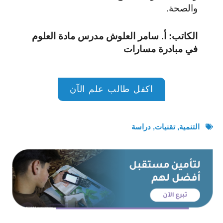
والصحة.
الكاتب: أ. سامر العلوش مدرس مادة العلوم
في مبادرة مسارات
اكفل طالب علم الآن
التنمية
,
تقنيات
,
دراسة