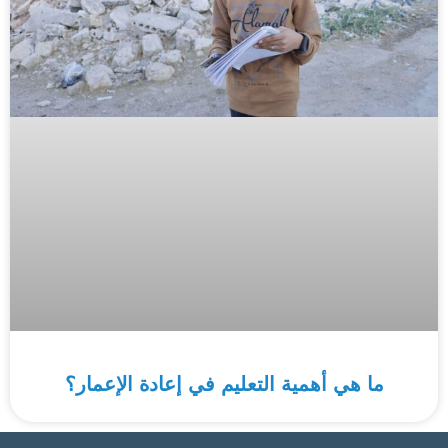
ما هي أهمية التعليم في إعادة الإعمار؟