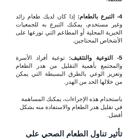
4- التبرع بالطعام:
إذا كان لديك طعام زائد
وغير مستخدم، يمكنك التبرع به للجمعيات
الخيرية المحلية أو المطاعم التي توزعها على
الأشخاص المحتاجين.
5- التوعية والتثقيف:
توعية أفراد الأسرة
والمجتمع بأهمية التقليل من هدر الطعام
وتعزيز الوعي بالطرق البسيطة التي يمكن
من خلالها الحد من الهدر.
باستخدام هذه الإجراءات، يمكنك المساهمة
في تقليل هدر الطعام والاستفادة منه بشكل
أفضل.
تأثير تناول الطعام الصحي على