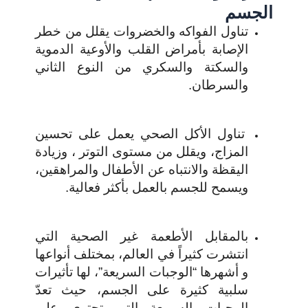
الجسم
تناول الفواكه والخضروات يقلل من خطر
الإصابة بأمراض القلب والأوعية الدموية
والسكتة والسكري من النوع الثاني
والسرطان.
تناول الأكل الصحي يعمل على تحسين
المزاج، ويقلل من مستوى التوتر ، وزيادة
اليقظة والانتباه عن الأطفال والمراهقين،
ويسمح للجسم بالعمل بأكثر فعالية.
بالمقابل الأطعمة غير الصحية التي
انتشرت كثيراً في العالم، بمختلف أنواعها
و أشهرها “الوجبات السريعة”، لها تأثيرات
سلبية كثيرة على الجسم، حيث تعدّ
الوجبات السريعة التي تحتوي على