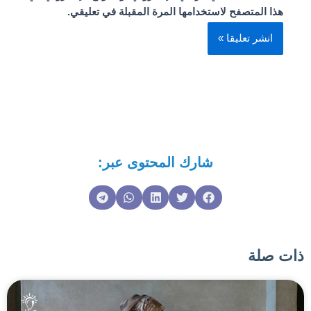
هذا المتصفح لاستخدامها المرة المقبلة في تعليقي.
شارك المحتوى عبر:
ذات صلة