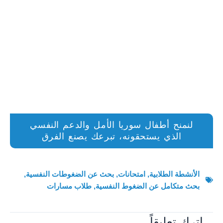
لنمنح أطفال سوريا الأمل والدعم النفسي
الذي يستحقونه، تبرعك يصنع الفرق
الأنشطة الطلابية
,
امتحانات
,
بحث عن الضغوطات النفسية
,
بحث متكامل عن الضغوط النفسية
,
طلاب مسارات
اترك تعليقاً