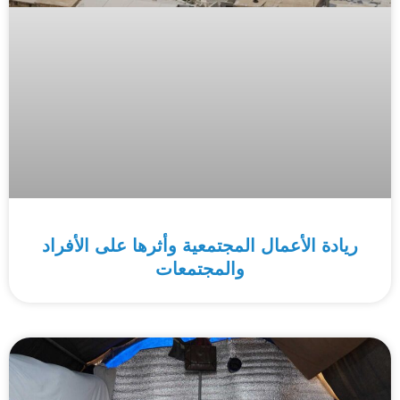
ريادة الأعمال المجتمعية وأثرها على الأفراد
والمجتمعات