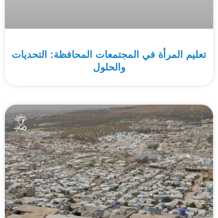
تعليم المرأة في المجتمعات المحافظة: التحديات
والحلول