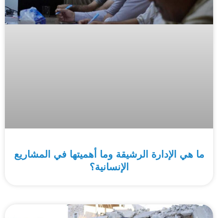
ما هي الإدارة الرشيقة وما أهميتها في المشاريع
الإنسانية؟