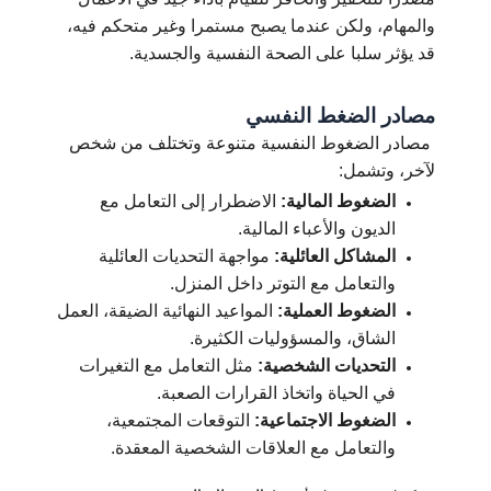
والمهام، ولكن عندما يصبح مستمرا وغير متحكم فيه،
قد يؤثر سلبا على الصحة النفسية والجسدية.
مصادر الضغط النفسي
مصادر الضغوط النفسية متنوعة وتختلف من شخص
لآخر، وتشمل:
الضغوط المالية:
الاضطرار إلى التعامل مع
الديون والأعباء المالية.
المشاكل العائلية:
مواجهة التحديات العائلية
والتعامل مع التوتر داخل المنزل.
الضغوط العملية:
المواعيد النهائية الضيقة، العمل
الشاق، والمسؤوليات الكثيرة.
التحديات الشخصية:
مثل التعامل مع التغيرات
في الحياة واتخاذ القرارات الصعبة.
الضغوط الاجتماعية:
التوقعات المجتمعية،
والتعامل مع العلاقات الشخصية المعقدة.