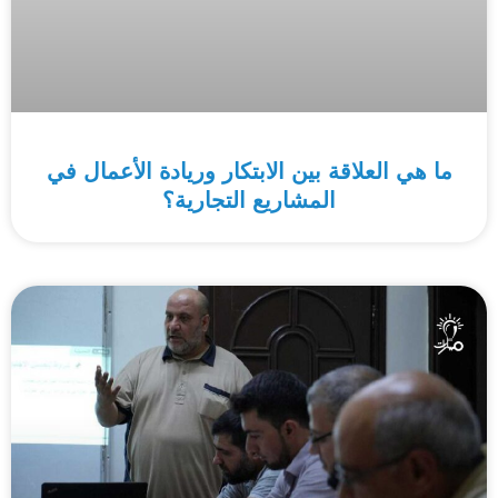
ما هي العلاقة بين الابتكار وريادة الأعمال في
المشاريع التجارية؟