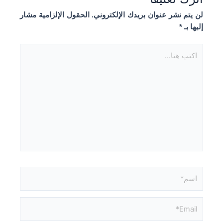
لن يتم نشر عنوان بريدك الإلكتروني.
الحقول الإلزامية مشار
إليها بـ
*
اكتب
هنا...
اسم*
Email*