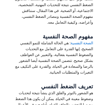
الضغط النفسي نتيجة للتحديات المهنية، الشخصية،
الاجتماعية، أو الصحية. في هذا المقال، سنناقش
مفهوم الصحة النفسية ومصادر الضغط النفسي،
وأعراضه، وكيفية التعامل معه.
مفهوم الصحة النفسية
الصحة النفسية
: هي الحالة الشاملة للنمو النفسي
الصحيح، إنها القدرة على التعامل مع التحديات
والضغوط النفسية بفعالية، والتعبير عن العواطف
بشكل صحيح. تتضمن الصحة النفسية أيضا الشعور
بالرضا والسعادة في الحياة، والقدرة على التكيف مع
التغيرات والمتطلبات الحياتية.
تعريف الضغط النفسي
هو الشعور بالتوتر والقلق الذي ينشأ نتيجة لتحديات
وضغوط معينة في الحياة. يمكن أن يكون هذا الضغط
مصدرا للتحفيز والحافز للقيام بأداء جيد في الأعمال