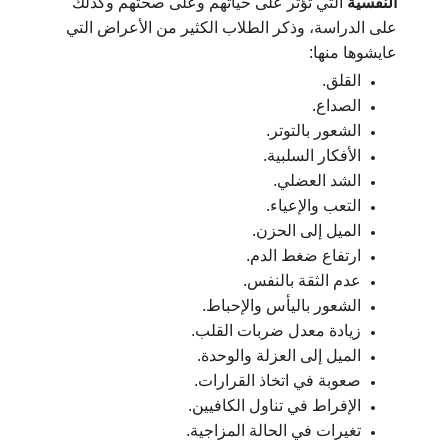
النفسية
التي تؤثر على حياتهم وعلى صحتهم وكذلك
على الدراسة، وذكر الطلاب الكثير من الأعراض التي
عايشوها منها:
القلق.
الصداع.
الشعور بالتوتر.
الأفكار السلبية.
الشد العضلي.
التعب والإعياء.
الميل إلى الحزن.
ارتفاع ضغط الدم.
عدم الثقة بالنفس.
الشعور باليأس والإحباط.
زيادة معدل ضربات القلب.
الميل إلى العزلة والوحدة.
صعوبة في اتخاذ القرارات.
الإفراط في تناول الكافيين.
تغيرات في الحالة المزاجية.