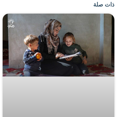
ذات صلة