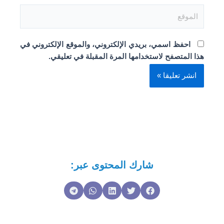
الموقع
احفظ اسمي، بريدي الإلكتروني، والموقع الإلكتروني في
هذا المتصفح لاستخدامها المرة المقبلة في تعليقي.
شارك المحتوى عبر: