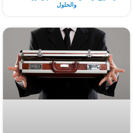
والحلول