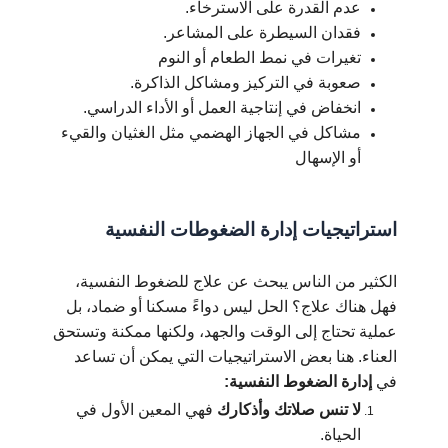
عدم القدرة على الاسترخاء.
فقدان السيطرة على المشاعر.
تغيرات في نمط الطعام أو النوم
صعوبة في التركيز ومشاكل الذاكرة.
انخفاض في إنتاجية العمل أو الأداء الدراسي.
مشاكل في الجهاز الهضمي مثل الغثيان والقيء
أو الإسهال
استراتيجيات إدارة الضغوطات النفسية
الكثير من الناس يبحث عن علاج للضغوط النفسية،
فهل هناك علاج؟ الحل ليس دواءً مسكنا أو ضماد، بل
عملية تحتاج إلى الوقت والجهد، ولكنها ممكنة وتستحق
العناء.
هنا بعض الاستراتيجيات التي يمكن أن تساعد
في
إدارة الضغوط النفسية:
لا تنس صلاتك وأذكارك
فهي المعين الأول في
الحياة.