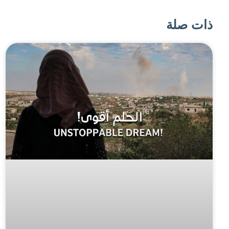
ذات صلة