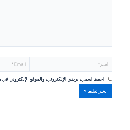
اسم*
Email*
احفظ اسمي، بريدي الإلكتروني، والموقع الإلكتروني في هذ