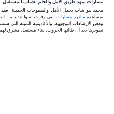
مسارات تمهد طريق الأمل والحلم لشباب المستقبل
محمد هو شاب يحمل الأمل والطموحات الجميلة، فقد اس
بمساعدة
مبادرة مسارات
التي وفرت له وللعديد من الطل
ببعض الإرشادات التوجيهية، والأكاديمية الثمينة التي 
تطويرها بعد أن طالتها الحروب، لبناء مستقبل مشرق لهم 