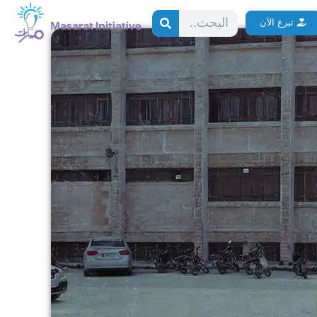
Search
تبرع الآن