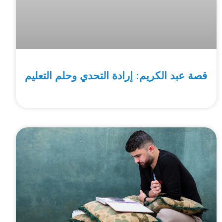
قصة عبد الكريم: إرادة التحدي وحلم التعليم