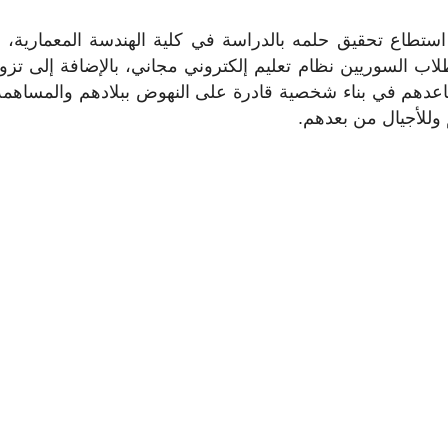
تطاع تحقيق حلمه بالدراسة في كلية الهندسة المعمارية، 
اب السوريين نظام تعليم إلكتروني مجاني، بالإضافة إلى تزو
ستساعدهم في بناء شخصية قادرة على النهوض ببلادهم والمساهم
وللأجيال من بعدهم.