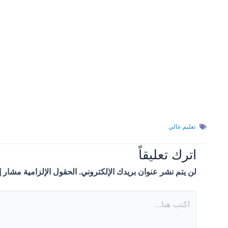
تعليم عالي
اترك تعليقاً
لن يتم نشر عنوان بريدك الإلكتروني.
الحقول الإلزامية مشار إل
اكتب
هنا...