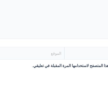
الموقع
ا المتصفح لاستخدامها المرة المقبلة في تعليقي.