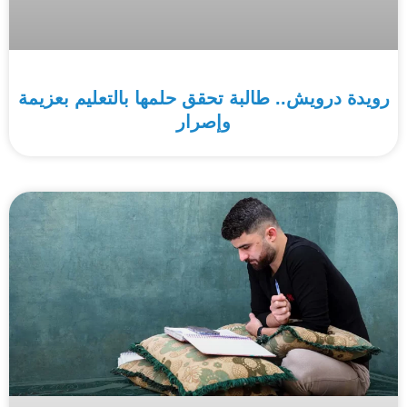
رويدة درويش.. طالبة تحقق حلمها بالتعليم بعزيمة
وإصرار