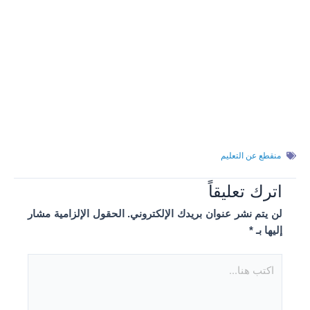
منقطع عن التعليم
اترك تعليقاً
لن يتم نشر عنوان بريدك الإلكتروني.
الحقول الإلزامية مشار
إليها بـ
*
اكتب
هنا...