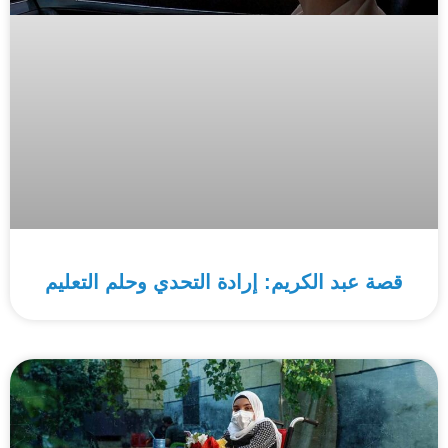
قصة عبد الكريم: إرادة التحدي وحلم التعليم