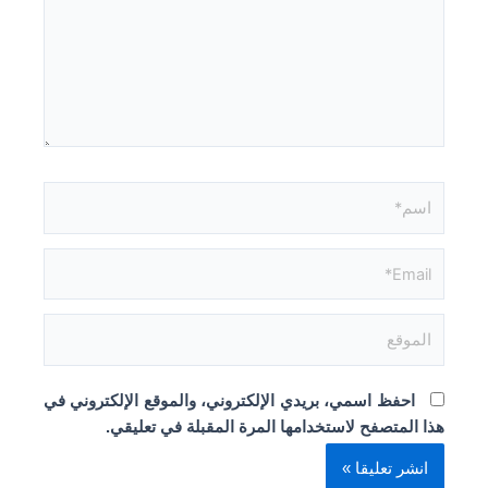
اسم*
Email*
الموقع
احفظ اسمي، بريدي الإلكتروني، والموقع الإلكتروني في
هذا المتصفح لاستخدامها المرة المقبلة في تعليقي.