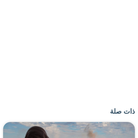
ذات صلة