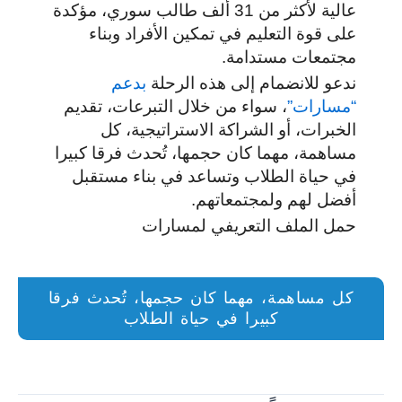
عالية لأكثر من 31 ألف طالب سوري، مؤكدة
على قوة التعليم في تمكين الأفراد وبناء
مجتمعات مستدامة.
ندعو للانضمام إلى هذه الرحلة
بدعم
“مسارات”
، سواء من خلال التبرعات، تقديم
الخبرات، أو الشراكة الاستراتيجية، كل
مساهمة، مهما كان حجمها، تُحدث فرقا كبيرا
في حياة الطلاب وتساعد في بناء مستقبل
أفضل لهم ولمجتمعاتهم.
حمل الملف التعريفي لمسارات
كل مساهمة، مهما كان حجمها، تُحدث فرقا
كبيرا في حياة الطلاب