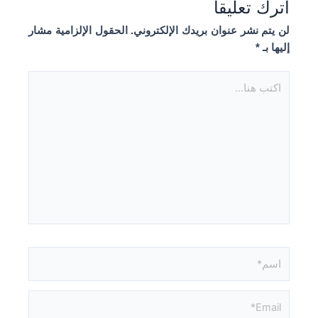
اترك تعليقاً
لن يتم نشر عنوان بريدك الإلكتروني.
الحقول الإلزامية مشار
إليها بـ
*
اكتب
هنا...
اسم*
Email*