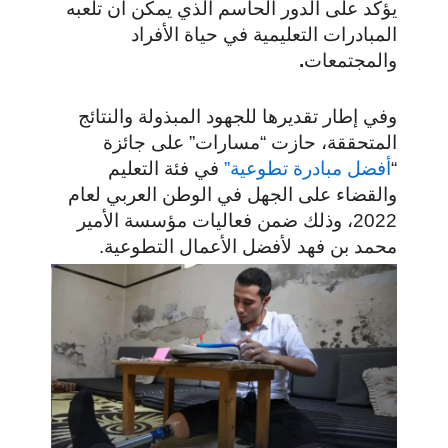
يؤكد على الدور الحاسم الذي يمكن أن تلعبه
المبادرات التعليمية في حياة الأفراد
والمجتمعات
.
وفي إطار تقديرها للجهود المبذولة والنتائج
المتحققة، حازت “مسارات” على جائزة
“
أفضل مبادرة تطوعية”
في فئة التعليم
والقضاء على الجهل في الوطن العربي لعام
2022، وذلك ضمن فعاليات مؤسسة الأمير
محمد بن فهد لأفضل الأعمال التطوعية.