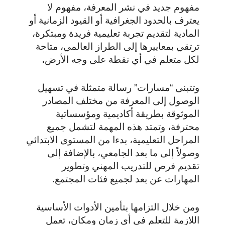
مفهوم جديد في نشر المعرفة، مفهوم لا
يعترف بالحدود الجغرافية أو القيود الزمانية أو
المادية لتقديم تجربة تعليمية فريدة ومبتكرة،
ترتقي بمعاييرها إلى الطراز العالمي، متاحة
لكل متعلم في أي نقطة على وجه الأرض
.
وتتبنى “مسارات” رسالة متمثلة في تسهيل
الوصول إلى المعرفة من مختلف المصادر
الموثوقة بطريقة أكاديمية ومؤسساتية
محترفة، وتمتد هذه المهمة لتشمل جميع
المراحل التعليمية، بدءا من المستوى الابتدائي
وصولاً إلى ما بعد الجامعي، بالإضافة إلى
تقديم فرص للتدريب المهني وتطوير
المهارات عن بعد لجميع فئات المجتمع
.
ومن خلال التزامها بتأمين الأدوات الأساسية
اللازمة للتعلم في أي زمان ومكان، تعمل