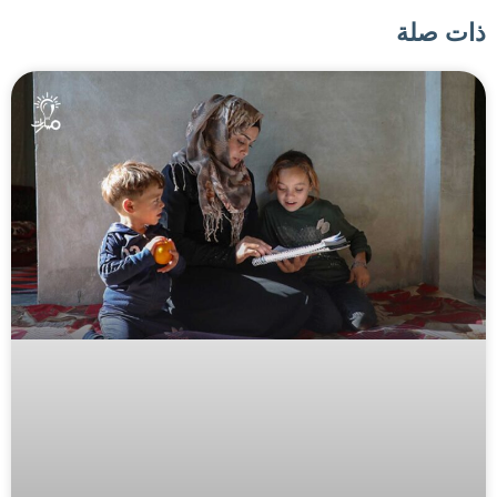
ذات صلة