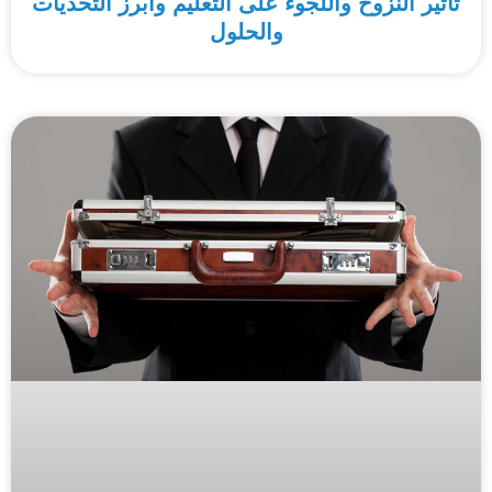
تأثير النزوح واللجوء على التعليم وأبرز التحديات
والحلول