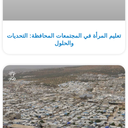
تعليم المرأة في المجتمعات المحافظة: التحديات
والحلول