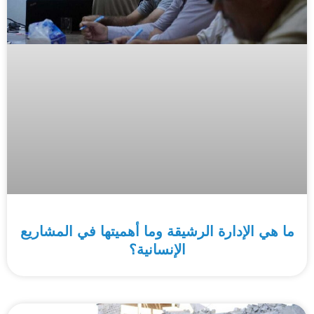
ما هي الإدارة الرشيقة وما أهميتها في المشاريع
الإنسانية؟