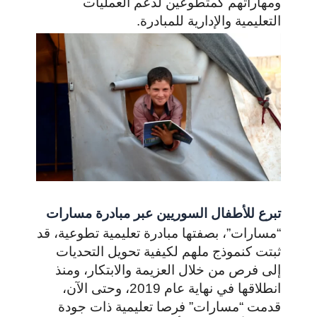
ومهاراتهم كمتطوعين لدعم العمليات
التعليمية والإدارية للمبادرة.
تبرع للأطفال السوريين عبر مبادرة مسارات
“مسارات”، بصفتها مبادرة تعليمية تطوعية، قد
ثبتت كنموذج ملهم لكيفية تحويل التحديات
إلى فرص من خلال العزيمة والابتكار، ومنذ
انطلاقها في نهاية عام 2019، وحتى الآن،
قدمت “مسارات” فرصا تعليمية ذات جودة