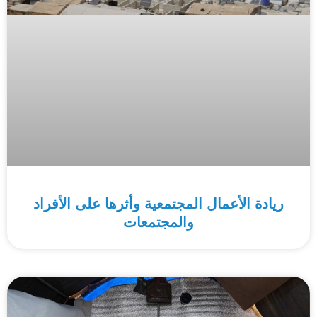
ريادة الأعمال المجتمعية وأثرها على الأفراد
والمجتمعات