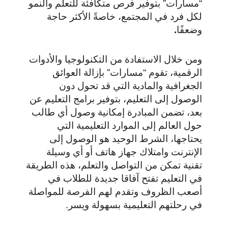
“مسارات” بتوفير فرص متكافئة للتعلم والنمو
لكل فرد في المجتمع، خاصةً الأكثر حاجة
وضعفًا
.
ومن خلال الاستفادة من التكنولوجيا والأدوات
الرقمية، تقوم “مسارات” بإزالة العوائق
الجغرافية والمادية التي قد تحول دون
الوصول إلى التعليم، بتوفير برامج التعليم عن
بعد، تضمن المبادرة إمكانية وصول أي طالب
حول العالم إلى الموارد التعليمية التي
يحتاجها، الشرط الوحيد هو الوصول إلى
الإنترنت وامتلاك جهاز هاتف أو أي وسيلة
تقنية تمكن من التواصل والتعلم، هذه الطريقة
في التعليم تفتح آفاقا جديدة للطلاب في
أصعب الظروف وتقدم لهم الفرصة للمواصلة
في رحلتهم التعليمية بسهولة ويسر.