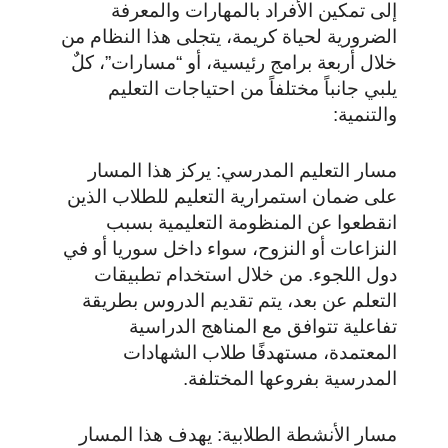
إلى تمكين الأفراد بالمهارات والمعرفة
الضرورية لحياة كريمة، يتجلى هذا النظام من
خلال أربعة برامج رئيسية، أو “مسارات”، كلٌ
يلبي جانباً مختلفاً من احتياجات التعليم
والتنمية:
مسار التعليم المدرسي: يركز هذا المسار
على ضمان استمرارية التعليم للطلاب الذين
انقطعوا عن المنظومة التعليمية بسبب
النزاعات أو النزوح، سواء داخل سوريا أو في
دول اللجوء. من خلال استخدام تطبيقات
التعلم عن بعد، يتم تقديم الدروس بطريقة
تفاعلية تتوافق مع المناهج الدراسية
المعتمدة، مستهدفًا طلاب الشهادات
المدرسية بفروعها المختلفة.
مسار الأنشطة الطلابية: يهدف هذا المسار