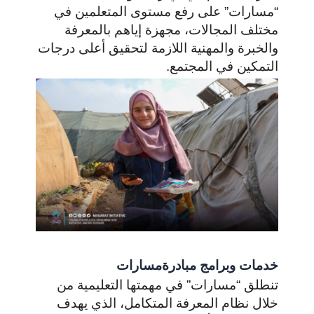
“مسارات” على رفع مستوى المتعلمين في
مختلف المجالات، مجهزة إياهم بالمعرفة
والخبرة والمهنية اللازمة لتحقيق أعلى درجات
التمكين في المجتمع.
خدمات وبرامج مبادرةمسارات
تنطلق “مسارات” في مهمتها التعليمية من
خلال نظام المعرفة المتكامل، الذي يهدف