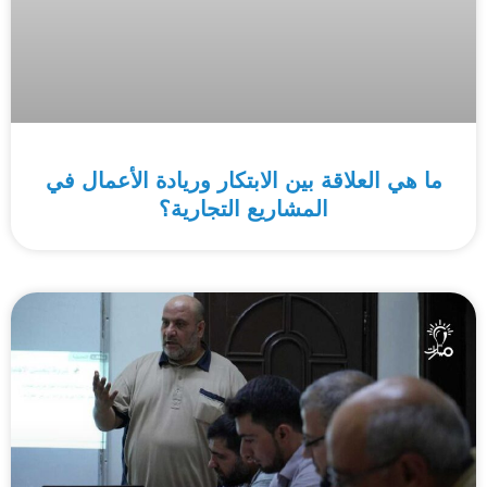
ما هي العلاقة بين الابتكار وريادة الأعمال في
المشاريع التجارية؟