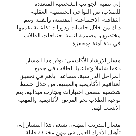
إلى تنمية الجوانب الشخصية المتعددة
للطلاب، من النواحي الجسمية، العقلية،
الثقافية، الاجتماعية، النفسية، والفنية ويتم
ذلك من خلال جلسات ودورات تفاعلية يقدمها
مختصون، مصممة لتلبية احتياجات الطلاب
في بيئة آمنة ومحفزة.
مسار الإرشاد الأكاديمي: يوفر هذا المسار
دعما شاملا وتفاعليا للطلاب في جميع
المراحل الدراسية، مساعدا إياهم في تحقيق
أهدافهم الأكاديمية والمهنية، من خلال خطط
شخصية تتضمن اختبارات وتجارب ميدانية، يتم
توجيه الطلاب نحو الفرص الأكاديمية والمهنية
الأنسب لهم.
مسار التدريب المهني: يسعى هذا المسار إلى
تأهيل الأفراد للعمل في مهن مختلفة قابلة