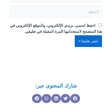
الموقع
احفظ اسمي، بريدي الإلكتروني، والموقع الإلكتروني في
هذا المتصفح لاستخدامها المرة المقبلة في تعليقي.
شارك المحتوى عبر: