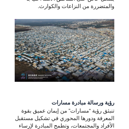
والمتضررة من النزاعات والكوارث.
رؤية ورسالة مبادرة مسارات
تنبثق رؤية “مسارات” من إيمان عميق بقوة
المعرفة ودورها المحوري في تشكيل مستقبل
الأفراد والمجتمعات، وتطمح المبادرة لإرساء