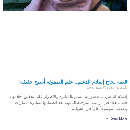
قصة نجاح إسلام الدغيم.. حلم الطفولة أصبح حقيقة!
10 مايو، 2023
تعليق واحد
إسلام الدغيم، فتاة سورية، تتميز بالمثابرة والإصرار على تحقيق أحلامها،
فقد تألقت في دراسة المرحلة الثانوية بعد انضمامها لمبادرة مسارات،
وحققت مجموعاً عالياً في الشهادة
Read More »