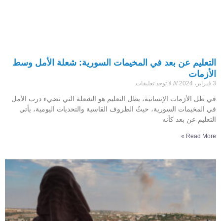
التعليم عن بعد في المخيمات السورية: شعلة الأمل وسط
الأزمات
3 فبراير، 2024
لا توجد تعليقات
في ظل الأزمات الإنسانية، يظل التعليم هو الشعلة التي تضيء درب الأمل
في المخيمات السورية، حيثُ الظروف القاسية والتحديات اليومية، يأتي
التعليم عن بعد كأنه
Read More »