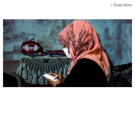
Read More »