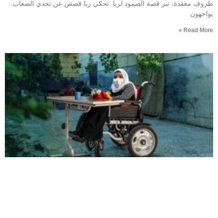
ظروف معقدة، تبر قصة الصمود لربا. تحكي ربا قصص عن تحدي الصعاب.
يواجهون
Read More »