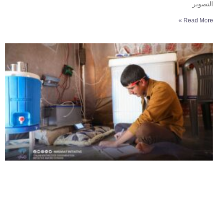
التصوير
Read More »