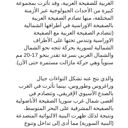
الغربية للصفيحة العربية، وقد تأثرت بمجموعة
كبيرة من الأحداث الجيولوجية عبر الأزمنة
المختلفة، منها تصادم الصفيحة العربية
بالصفيحة الاوراسية في أطرافها الشمالية
(تتصادم الصفيحة العربية مع الصفيحة
الاوراسية وتندس تحتها على الأطراف
الشمالية لسورية بحركة تتجه نحو الشمال
والشمال الغربي بسرعة تقدر بنحو 17-20 مم
سنوياً وهي حركة مازالت مستمرة حتى الآن).
والذي نتج عنه تشكل التواءات جبال
وزاغروس وطوروس، بينما تأثرت في الغرب
بالصدع الآسيوي الإفريقي، وتتصادم في
أقصى شمال غرب سوريا الصفيحة الأناضولية
بالصفيحة المشرقية على البحر المتوسط،
ونتيجة لذلك ظهرت البنية الالتوائية المتصدعة
(البنية السورية) مما أدى إلى تداخل وتنوع