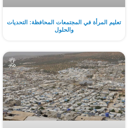
تعليم المرأة في المجتمعات المحافظة: التحديات
والحلول