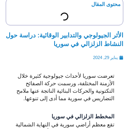
محتوى المقال
الأثر الجيولوجي والتدابير الوقائية: دراسة حول
النشاط الزلزالي في سوريا
يناير 29, 2024
تعرضت سوريا لأحداث جيولوجية كثيرة خلال
الأزمنة المختلفة، ورسمت حركة الصفائح
التكتونية والحركات البنائية الناتجة عنها ملامح
التضاريس في سورية مما أدى إلى تنوعها.
المخطط الزلزالي في سوريا
تقع معظم أراضي سورية في النهاية الشمالية