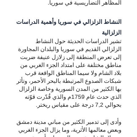
المظاهر التضاريسية في سوريا.
النشاط الزلزالي في سوريا وأهمية الدراسات
الزلزالية
تشير الدراسات الحديثة حول النشاط
الزلزالي القديم في سوريا والبلدان المجاورة
إلى تعرض المنطقة إلى زلازل عنيفة ضربت
مناطق مختلفة على امتداد الجزء الغربي من
بلاد الشام ولا سيما المناطق الواقعة قرب
شبكات الصدوع المرتبطة بالبحر الأحمر، وتأثر
بها الكثير من المدن السورية وخاصة الزلزال
الذي حدث عام 1759م والذي قُدّرت قوّته
بحوالي 7,2 درجة على مقياس ريختر.
وأدى إلى تدمير الكثير من مباني مدينة دمشق
وبعض معالمها الأثرية، وما يزال الجزء الغربي