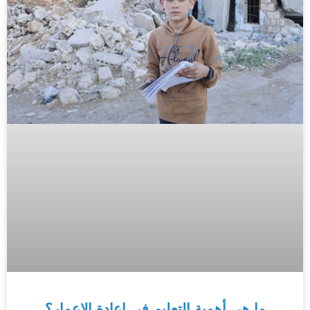
ما هي أهمية التعليم في إعادة الإعمار؟