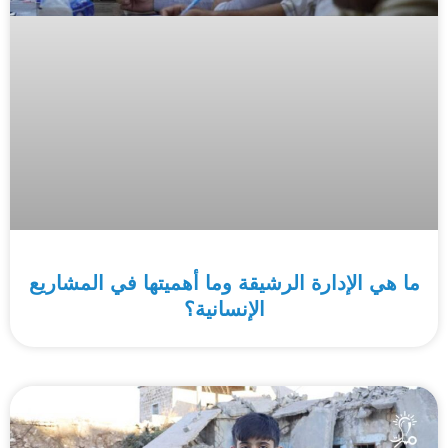
ما هي الإدارة الرشيقة وما أهميتها في المشاريع
الإنسانية؟