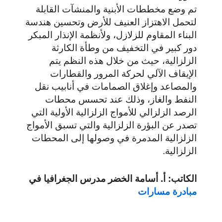
تم وضع مخططات الأبنية والمنشآت القابلة
لتحمل الاهتزاز العنيف للأرض وتحسين هندسة
البناء المقاوم للزلازل، ولأنظمة الإنذار المبكر
دور كبير في التخفيف من وطأة الكارثة
الزلزالية، حيث من خلال هذه النظم يتم
الإيقاف الآلي لحركة المرور والقطارات
والمصاعد وإغلاق الصمامات في أنابيب نقل
النفط والغاز، وذلك عند تحسس محطات
الرصد الزلزالي للأمواج الزلزالية الأولية التي
تصدر عن البؤرة الزلزالية والتي تسبق الأمواج
الزلزالية المدمرة في وصولها إلى المحطات
الزلزالية.
الكاتب: أ. أسامة الخضر مدرس الجغرافيا في
مبادرة مسارات