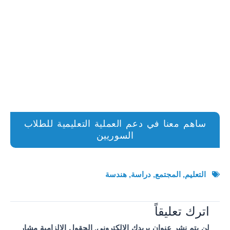
ساهم معنا في دعم العملية التعليمية للطلاب
السوريين
التعليم
,
المجتمع
,
دراسة
,
هندسة
اترك تعليقاً
لن يتم نشر عنوان بريدك الإلكتروني.
الحقول الإلزامية مشار