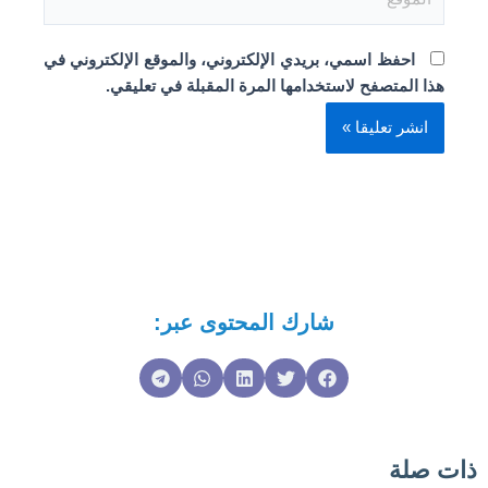
احفظ اسمي، بريدي الإلكتروني، والموقع الإلكتروني في
هذا المتصفح لاستخدامها المرة المقبلة في تعليقي.
شارك المحتوى عبر:
ذات صلة