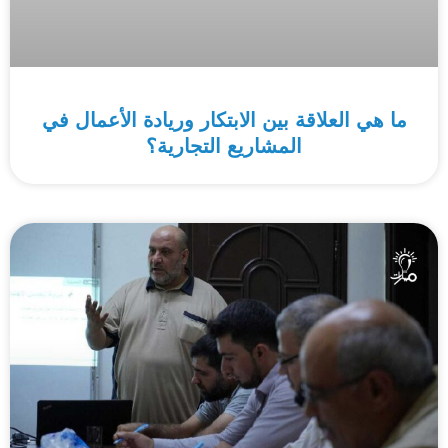
ما هي العلاقة بين الابتكار وريادة الأعمال في
المشاريع التجارية؟