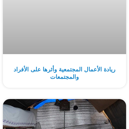
ريادة الأعمال المجتمعية وأثرها على الأفراد
والمجتمعات