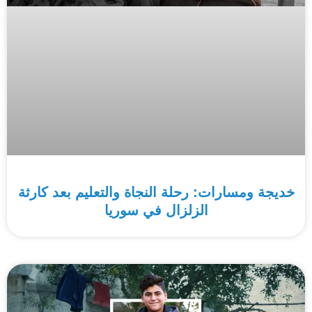
خديجة ومسارات: رحلة النجاة والتعليم بعد كارثة
الزلزال في سوريا