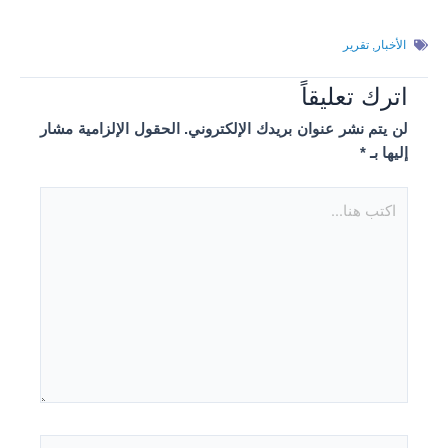
الأخبار
,
تقرير
اترك تعليقاً
لن يتم نشر عنوان بريدك الإلكتروني.
الحقول الإلزامية مشار
إليها بـ
*
اكتب
هنا...
اسم*