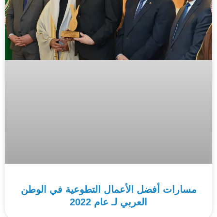
مسارات أفضل الأعمال التطوعية في الوطن
العربي لـ عام 2022