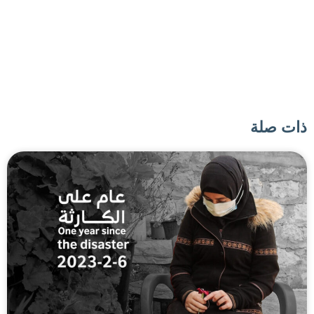
ذات صلة