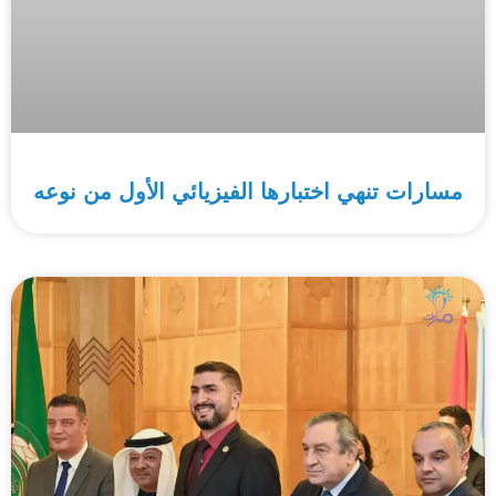
مسارات تنهي اختبارها الفيزيائي الأول من نوعه