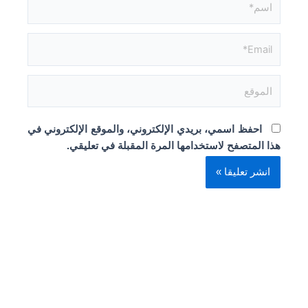
Email*
الموقع
احفظ اسمي، بريدي الإلكتروني، والموقع الإلكتروني في
هذا المتصفح لاستخدامها المرة المقبلة في تعليقي.